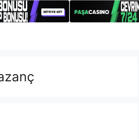
kazanç