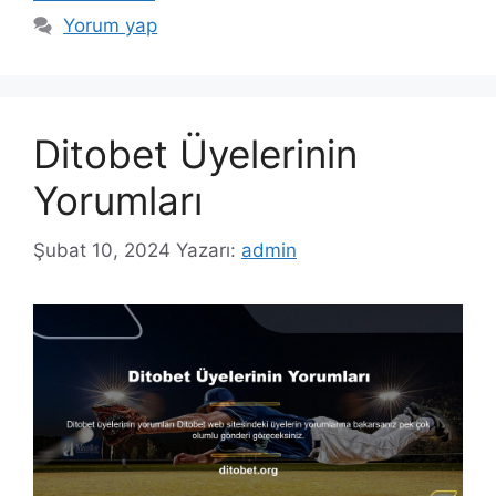
Yorum yap
Ditobet Üyelerinin
Yorumları
Şubat 10, 2024
Yazarı:
admin