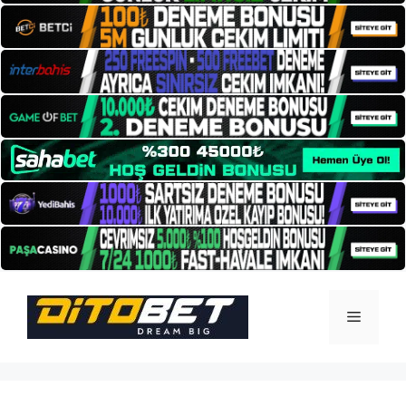
İçeriğe
atla
Menü