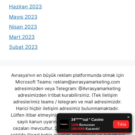
Haziran 2023
Mayıs 2023
Nisan 2023
Mart 2023
Şubat 2023
Avrasya'nın en büyük reklam platformunda olmak için
Microsoft Teams:
reklam@avrasyamarketing.com
adresimizden veya Telegram: @Avrasyamarketing
adresimizden irtibat kurabilirsiniz. (Tek iletişim
adreslerimiz teams / telegram ve mail adresimizdir.
Harici hiçbir iletişim adresimiz bulunmamaktadır.
Lütfen itibar etmeyiniz.) Türkiye yasalarına göre 7258
sayılı kanun uyarınca yasa dışı bahis oynamanın
cezaları mevcuttur. Şu an bulunduğunuz site hiç bir
şekilde illegal bahis oyunları oynatmıyor ve oynamaya