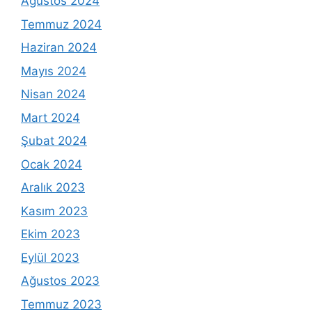
Ağustos 2024
Temmuz 2024
Haziran 2024
Mayıs 2024
Nisan 2024
Mart 2024
Şubat 2024
Ocak 2024
Aralık 2023
Kasım 2023
Ekim 2023
Eylül 2023
Ağustos 2023
Temmuz 2023