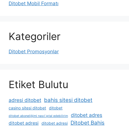
Ditobet Mobil Formatı
Kategoriler
Ditobet Promosyonlar
Etiket Bulutu
bahis sitesi ditobet
adresi ditobet
casino sitesi ditobet
ditobet
ditobet adres
ditobet aboneliğimi nasıl i̇ptal edebilirim
Ditobet Bahis
ditobet adresi
ditobet adresi