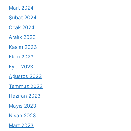
Mart 2024
Şubat 2024
Ocak 2024
Aralık 2023
Kasım 2023
Ekim 2023
Eylül 2023
Ağustos 2023
Temmuz 2023
Haziran 2023
Mayıs 2023
Nisan 2023
Mart 2023