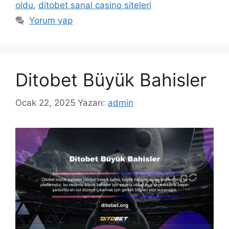
oldu
,
ditobet sanal casino siteleri
Yorum yap
Ditobet Büyük Bahisler
Ocak 22, 2025
Yazarı:
admin