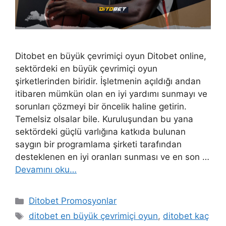
Ditobet en büyük çevrimiçi oyun Ditobet online,
sektördeki en büyük çevrimiçi oyun
şirketlerinden biridir. İşletmenin açıldığı andan
itibaren mümkün olan en iyi yardımı sunmayı ve
sorunları çözmeyi bir öncelik haline getirin.
Temelsiz olsalar bile. Kuruluşundan bu yana
sektördeki güçlü varlığına katkıda bulunan
saygın bir programlama şirketi tarafından
desteklenen en iyi oranları sunması ve en son …
Devamını oku…
Kategoriler
Ditobet Promosyonlar
Etiketler
ditobet en büyük çevrimiçi oyun
,
ditobet kaç