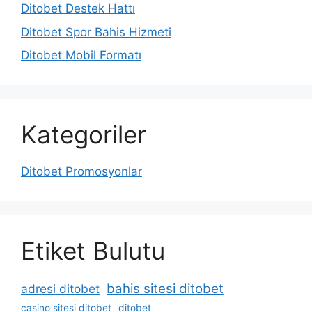
Ditobet Destek Hattı
Ditobet Spor Bahis Hizmeti
Ditobet Mobil Formatı
Kategoriler
Ditobet Promosyonlar
Etiket Bulutu
bahis sitesi ditobet
adresi ditobet
casino sitesi ditobet
ditobet