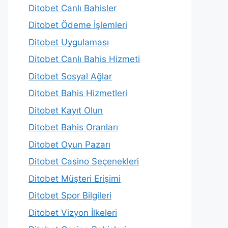
Ditobet Canlı Bahisler
Ditobet Ödeme İşlemleri
Ditobet Uygulaması
Ditobet Canlı Bahis Hizmeti
Ditobet Sosyal Ağlar
Ditobet Bahis Hizmetleri
Ditobet Kayıt Olun
Ditobet Bahis Oranları
Ditobet Oyun Pazarı
Ditobet Casino Seçenekleri
Ditobet Müşteri Erişimi
Ditobet Spor Bilgileri
Ditobet Vizyon İlkeleri