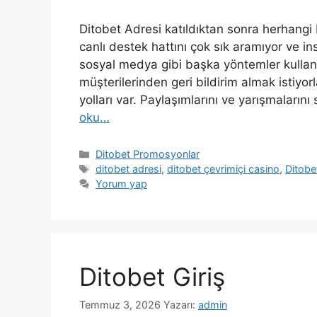
Ditobet Adresi katıldıktan sonra herhangi b
canlı destek hattını çok sık aramıyor ve 
sosyal medya gibi başka yöntemler kullanı
müşterilerinden geri bildirim almak istiyorl
yolları var. Paylaşımlarını ve yarışmaların
oku…
Kategoriler
Ditobet Promosyonlar
Etiketler
ditobet adresi
,
ditobet çevrimiçi casino
,
Ditobe
Yorum yap
Ditobet Giriş
Temmuz 3, 2026
Yazarı:
admin