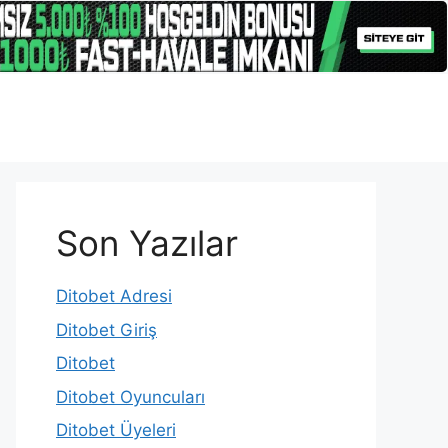
Son Yazılar
Ditobet Adresi
Ditobet Giriş
Ditobet
Ditobet Oyuncuları
Ditobet Üyeleri