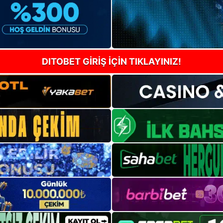
DITOBET GİRİŞ İÇİN TIKLAYINIZ!