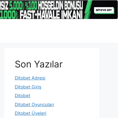
Son Yazılar
Ditobet Adresi
Ditobet Giriş
Ditobet
Ditobet Oyuncuları
Ditobet Üyeleri