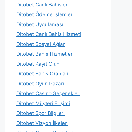
Ditobet Canlı Bahisler
Ditobet Ödeme İşlemleri
Ditobet Uygulaması
Ditobet Canlı Bahis Hizmeti
Ditobet Sosyal Ağlar
Ditobet Bahis Hizmetleri
Ditobet Kayıt Olun
Ditobet Bahis Oranları
Ditobet Oyun Pazarı
Ditobet Casino Seçenekleri
Ditobet Müşteri Erişimi
Ditobet Spor Bilgileri
Ditobet Vizyon İlkeleri