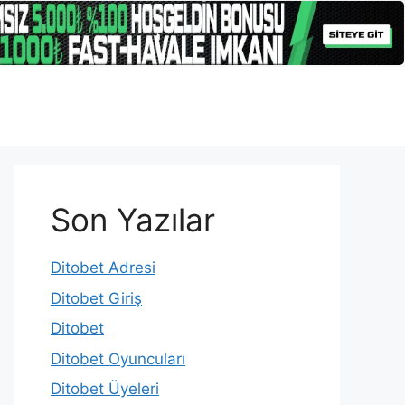
Son Yazılar
Ditobet Adresi
Ditobet Giriş
Ditobet
Ditobet Oyuncuları
Ditobet Üyeleri