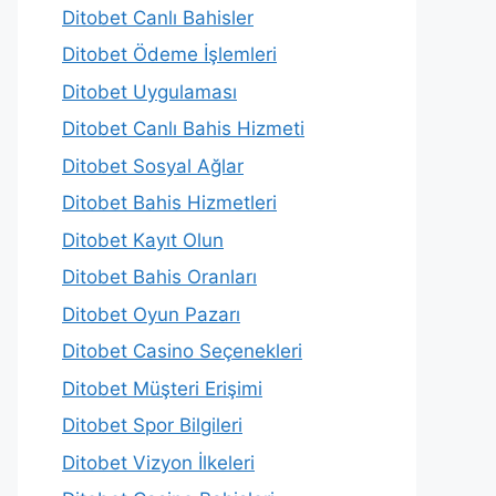
Ditobet Canlı Bahisler
Ditobet Ödeme İşlemleri
Ditobet Uygulaması
Ditobet Canlı Bahis Hizmeti
Ditobet Sosyal Ağlar
Ditobet Bahis Hizmetleri
Ditobet Kayıt Olun
Ditobet Bahis Oranları
Ditobet Oyun Pazarı
Ditobet Casino Seçenekleri
Ditobet Müşteri Erişimi
Ditobet Spor Bilgileri
Ditobet Vizyon İlkeleri