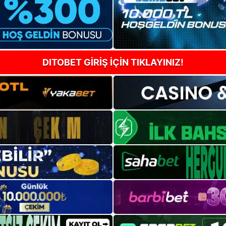
DITOBET GİRİŞ İÇİN TIKLAYINIZ!