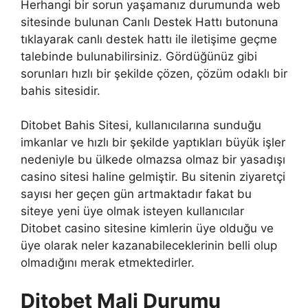
Herhangi bir sorun yaşamanız durumunda web
sitesinde bulunan Canlı Destek Hattı butonuna
tıklayarak canlı destek hattı ile iletişime geçme
talebinde bulunabilirsiniz. Gördüğünüz gibi
sorunları hızlı bir şekilde çözen, çözüm odaklı bir
bahis sitesidir.
Ditobet Bahis Sitesi, kullanıcılarına sunduğu
imkanlar ve hızlı bir şekilde yaptıkları büyük işler
nedeniyle bu ülkede olmazsa olmaz bir yasadışı
casino sitesi haline gelmiştir. Bu sitenin ziyaretçi
sayısı her geçen gün artmaktadır fakat bu
siteye yeni üye olmak isteyen kullanıcılar
Ditobet casino sitesine kimlerin üye olduğu ve
üye olarak neler kazanabileceklerinin belli olup
olmadığını merak etmektedirler.
Ditobet Mali Durumu