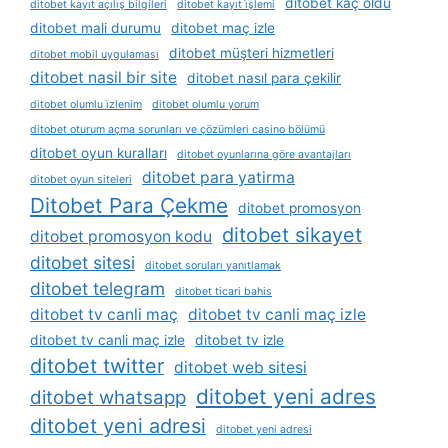
ditobet kaç oldu
ditobet kayıt açılış bilgileri
ditobet kayıt i̇şlemi
ditobet mali durumu
ditobet maç izle
ditobet müşteri hizmetleri
ditobet mobil uygulaması
ditobet nasil bir site
ditobet nasıl para çekilir
ditobet olumlu i̇zlenim
ditobet olumlu yorum
ditobet oturum açma sorunları ve çözümleri casino bölümü
ditobet oyun kuralları
ditobet oyunlarına göre avantajları
ditobet para yatirma
ditobet oyun siteleri
Ditobet Para Çekme
ditobet promosyon
ditobet sikayet
ditobet promosyon kodu
ditobet sitesi
ditobet soruları yanıtlamak
ditobet telegram
ditobet ticari bahis
ditobet tv canli maç
ditobet tv canli maç izle
ditobet tv canli maç izle
ditobet tv izle
ditobet twitter
ditobet web sitesi
ditobet yeni adres
ditobet whatsapp
ditobet yeni adresi
ditobet yeni adresi