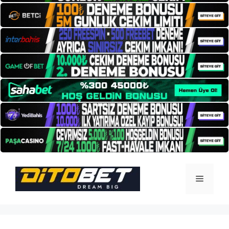
İçeriğe
atla
Menü