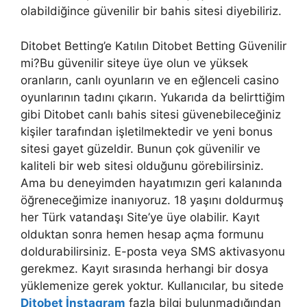
olabildiğince güvenilir bir bahis sitesi diyebiliriz.
Ditobet Betting’e Katılın Ditobet Betting Güvenilir
mi?Bu güvenilir siteye üye olun ve yüksek
oranların, canlı oyunların ve en eğlenceli casino
oyunlarının tadını çıkarın. Yukarıda da belirttiğim
gibi Ditobet canlı bahis sitesi güvenebileceğiniz
kişiler tarafından işletilmektedir ve yeni bonus
sitesi gayet güzeldir. Bunun çok güvenilir ve
kaliteli bir web sitesi olduğunu görebilirsiniz.
Ama bu deneyimden hayatımızın geri kalanında
öğreneceğimize inanıyoruz. 18 yaşını doldurmuş
her Türk vatandaşı Site’ye üye olabilir. Kayıt
olduktan sonra hemen hesap açma formunu
doldurabilirsiniz. E-posta veya SMS aktivasyonu
gerekmez. Kayıt sırasında herhangi bir dosya
yüklemenize gerek yoktur. Kullanıcılar, bu sitede
Ditobet İnstagram
fazla bilgi bulunmadığından