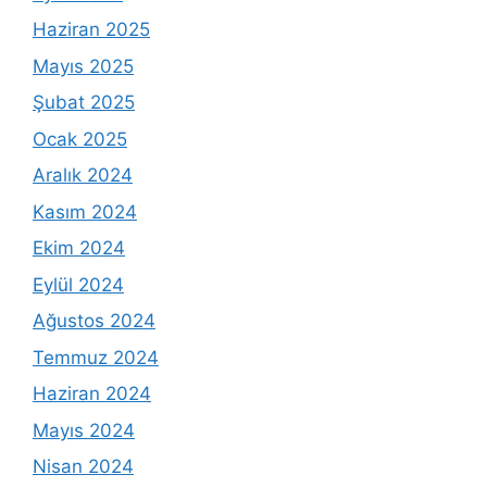
Haziran 2025
Mayıs 2025
Şubat 2025
Ocak 2025
Aralık 2024
Kasım 2024
Ekim 2024
Eylül 2024
Ağustos 2024
Temmuz 2024
Haziran 2024
Mayıs 2024
Nisan 2024