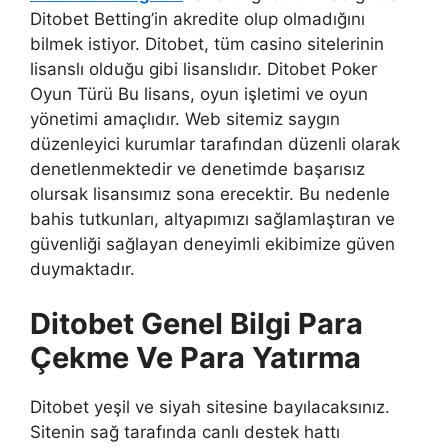
Ditobet Betting’in akredite olup olmadığını
bilmek istiyor. Ditobet, tüm casino sitelerinin
lisanslı olduğu gibi lisanslıdır. Ditobet Poker
Oyun Türü Bu lisans, oyun işletimi ve oyun
yönetimi amaçlıdır. Web sitemiz saygın
düzenleyici kurumlar tarafından düzenli olarak
denetlenmektedir ve denetimde başarısız
olursak lisansımız sona erecektir. Bu nedenle
bahis tutkunları, altyapımızı sağlamlaştıran ve
güvenliği sağlayan deneyimli ekibimize güven
duymaktadır.
Ditobet Genel Bilgi Para
Çekme Ve Para Yatırma
Ditobet yeşil ve siyah sitesine bayılacaksınız.
Sitenin sağ tarafında canlı destek hattı