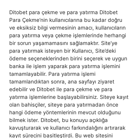
Ditobet para çekme ve para yatırma Ditobet
Para Çekme’nin kullanıcılarına bu kadar doğru
ve eksiksiz bilgi vermesinin amacı, kullanıcıların
para yatırma veya çekme işlemlerinde herhangi
bir sorun yaşamamasını sağlamaktır. Site’ye
para yatırmak isteyen bir Kullanıcı, Site’deki
ödeme seçeneklerinden birini seçerek ve uygun
banka ile işlem yaparak para yatırma işlemini
tamamlayabilir. Para yatırma işlemi
tamamlandıktan sonra, ana sayfayı ziyaret
edebilir ve Ditobet ile para çekme ve para
yatırma işlemlerine başlayabilirsiniz. Siteye kayıt
olan bahisçiler, siteye para yatırmadan önce
hangi ödeme yöntemlerinin mevcut olduğunu
bilmek ister. Ditobet, bu konuyu açıklığa
kavuşturarak ve kullanıcı farkındalığını artırarak
kayıt sürecini basitleştirdi. Bu web sitesini