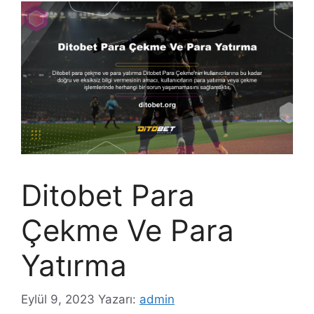
Ditobet Para
Çekme Ve Para
Yatırma
Eylül 9, 2023
Yazarı:
admin