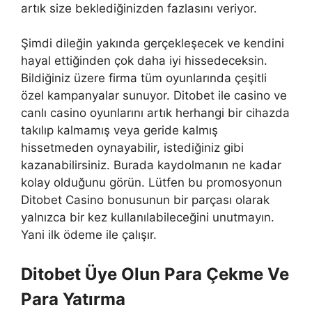
artık size beklediğinizden fazlasını veriyor.
Şimdi dileğin yakında gerçekleşecek ve kendini
hayal ettiğinden çok daha iyi hissedeceksin.
Bildiğiniz üzere firma tüm oyunlarında çeşitli
özel kampanyalar sunuyor. Ditobet ile casino ve
canlı casino oyunlarını artık herhangi bir cihazda
takılıp kalmamış veya geride kalmış
hissetmeden oynayabilir, istediğiniz gibi
kazanabilirsiniz. Burada kaydolmanın ne kadar
kolay olduğunu görün. Lütfen bu promosyonun
Ditobet Casino bonusunun bir parçası olarak
yalnızca bir kez kullanılabileceğini unutmayın.
Yani ilk ödeme ile çalışır.
Ditobet Üye Olun Para Çekme Ve
Para Yatırma