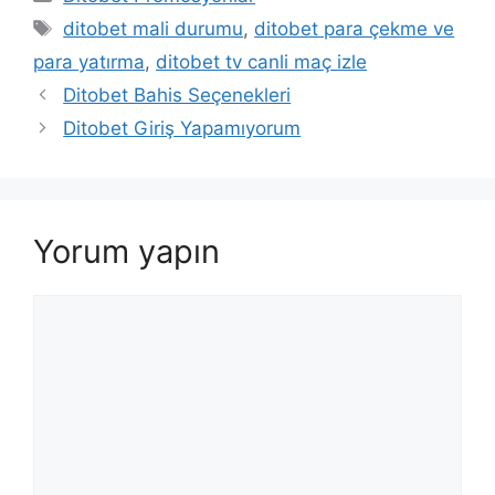
Etiketler
ditobet mali durumu
,
ditobet para çekme ve
para yatırma
,
ditobet tv canli maç izle
Ditobet Bahis Seçenekleri
Ditobet Giriş Yapamıyorum
Yorum yapın
Yorum