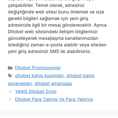
çalışabilirler. Temel olarak, adresiniz
değiştiğinde web sitesi bunu önlemek ve size
gerekli bilgileri sağlamak için yeni giriş
adresinizle ilgili bir mesaj gönderecektir. Ayrıca
Ditobet web sitesindeki iletişim bilgilerinizi
güncelleyerek mesajlaşma kanallarımızdan
istediğiniz zaman e-posta alabilir veya siteden
yeni giriş adresinizi SMS ile alabilirsiniz.
Kategoriler
Ditobet Promosyonlar
Etiketler
ditobet bahis kuponları
,
ditobet bahis
seçenekleri
,
ditobet whatsapp
Yetkili Ditobet Girişi
Ditobet Para Çekme Ve Para Yatırma