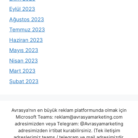
Eylül 2023
Ağustos 2023
Temmuz 2023
Haziran 2023
Mayıs 2023
Nisan 2023
Mart 2023
Şubat 2023
Avrasya'nın en büyük reklam platformunda olmak için
Microsoft Teams:
reklam@avrasyamarketing.com
adresimizden veya Telegram: @Avrasyamarketing
adresimizden irtibat kurabilirsiniz. (Tek iletişim
adreslerimiz teams / telegram ve mail adresimizdir.