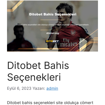
Ditobet Bahis
Seçenekleri
Eylül 6, 2023
Yazarı:
admin
Ditobet bahis seçenekleri site oldukça cömert