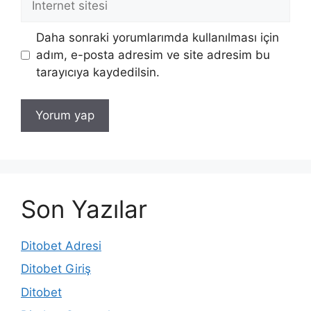
sitesi
Daha sonraki yorumlarımda kullanılması için
adım, e-posta adresim ve site adresim bu
tarayıcıya kaydedilsin.
Son Yazılar
Ditobet Adresi
Ditobet Giriş
Ditobet