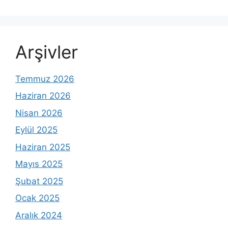
Arşivler
Temmuz 2026
Haziran 2026
Nisan 2026
Eylül 2025
Haziran 2025
Mayıs 2025
Şubat 2025
Ocak 2025
Aralık 2024