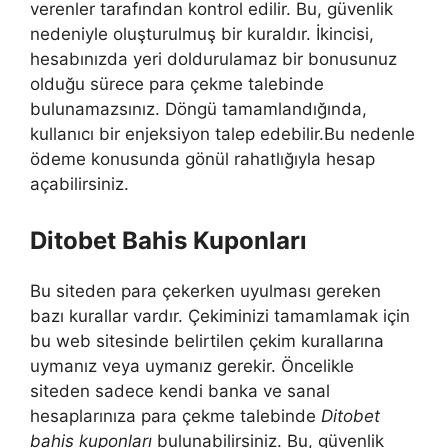
verenler tarafından kontrol edilir. Bu, güvenlik
nedeniyle oluşturulmuş bir kuraldır. İkincisi,
hesabınızda yeri doldurulamaz bir bonusunuz
olduğu sürece para çekme talebinde
bulunamazsınız. Döngü tamamlandığında,
kullanıcı bir enjeksiyon talep edebilir.Bu nedenle
ödeme konusunda gönül rahatlığıyla hesap
açabilirsiniz.
Ditobet Bahis Kuponları
Bu siteden para çekerken uyulması gereken
bazı kurallar vardır. Çekiminizi tamamlamak için
bu web sitesinde belirtilen çekim kurallarına
uymanız veya uymanız gerekir. Öncelikle
siteden sadece kendi banka ve sanal
hesaplarınıza para çekme talebinde
Ditobet
bahis kuponları
bulunabilirsiniz. Bu, güvenlik