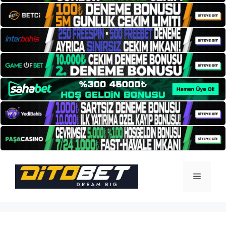
İçeriğe
atla
Menü