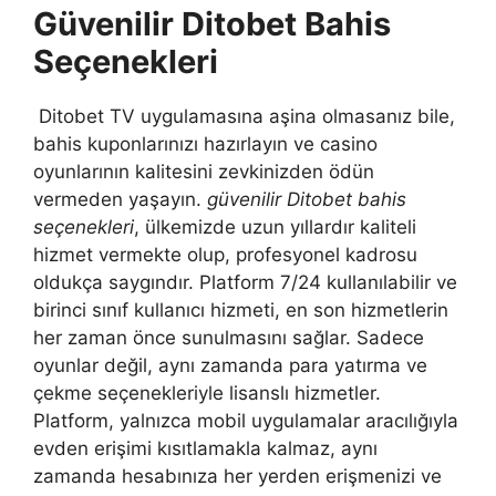
Güvenilir Ditobet Bahis
Seçenekleri
Ditobet TV uygulamasına aşina olmasanız bile,
bahis kuponlarınızı hazırlayın ve casino
oyunlarının kalitesini zevkinizden ödün
vermeden yaşayın.
güvenilir Ditobet bahis
seçenekleri
, ülkemizde uzun yıllardır kaliteli
hizmet vermekte olup, profesyonel kadrosu
oldukça saygındır. Platform 7/24 kullanılabilir ve
birinci sınıf kullanıcı hizmeti, en son hizmetlerin
her zaman önce sunulmasını sağlar. Sadece
oyunlar değil, aynı zamanda para yatırma ve
çekme seçenekleriyle lisanslı hizmetler.
Platform, yalnızca mobil uygulamalar aracılığıyla
evden erişimi kısıtlamakla kalmaz, aynı
zamanda hesabınıza her yerden erişmenizi ve