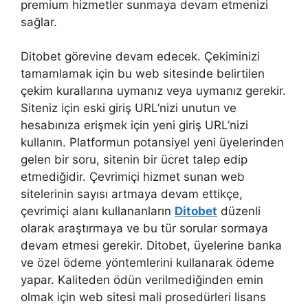
premium hizmetler sunmaya devam etmenizi
sağlar.
Ditobet görevine devam edecek. Çekiminizi
tamamlamak için bu web sitesinde belirtilen
çekim kurallarına uymanız veya uymanız gerekir.
Siteniz için eski giriş URL’nizi unutun ve
hesabınıza erişmek için yeni giriş URL’nizi
kullanın. Platformun potansiyel yeni üyelerinden
gelen bir soru, sitenin bir ücret talep edip
etmediğidir. Çevrimiçi hizmet sunan web
sitelerinin sayısı artmaya devam ettikçe,
çevrimiçi alanı kullananların
Ditobet
düzenli
olarak araştırmaya ve bu tür sorular sormaya
devam etmesi gerekir. Ditobet, üyelerine banka
ve özel ödeme yöntemlerini kullanarak ödeme
yapar. Kaliteden ödün verilmediğinden emin
olmak için web sitesi mali prosedürleri lisans