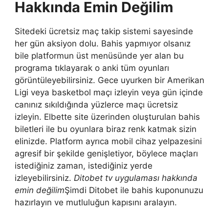
Hakkında Emin Değilim
Sitedeki ücretsiz maç takip sistemi sayesinde
her gün aksiyon dolu. Bahis yapmıyor olsanız
bile platformun üst menüsünde yer alan bu
programa tıklayarak o anki tüm oyunları
görüntüleyebilirsiniz. Gece uyurken bir Amerikan
Ligi veya basketbol maçı izleyin veya gün içinde
canınız sıkıldığında yüzlerce maçı ücretsiz
izleyin. Elbette site üzerinden oluşturulan bahis
biletleri ile bu oyunlara biraz renk katmak sizin
elinizde. Platform ayrıca mobil cihaz yelpazesini
agresif bir şekilde genişletiyor, böylece maçları
istediğiniz zaman, istediğiniz yerde
izleyebilirsiniz.
Ditobet tv uygulaması hakkında
emin değilim
Şimdi Ditobet ile bahis kuponunuzu
hazırlayın ve mutluluğun kapısını aralayın.