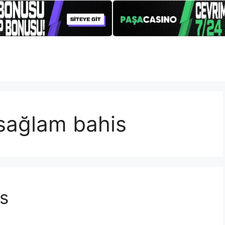
 sağlam bahis
s