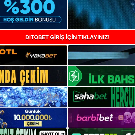
DITOBET GİRİŞ İÇİN TIKLAYINIZ!