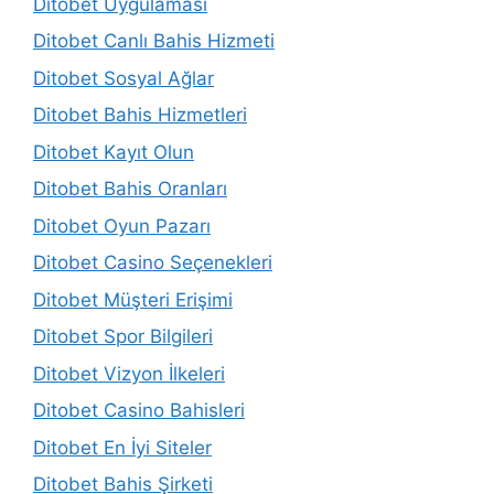
Ditobet Uygulaması
Ditobet Canlı Bahis Hizmeti
Ditobet Sosyal Ağlar
Ditobet Bahis Hizmetleri
Ditobet Kayıt Olun
Ditobet Bahis Oranları
Ditobet Oyun Pazarı
Ditobet Casino Seçenekleri
Ditobet Müşteri Erişimi
Ditobet Spor Bilgileri
Ditobet Vizyon İlkeleri
Ditobet Casino Bahisleri
Ditobet En İyi Siteler
Ditobet Bahis Şirketi