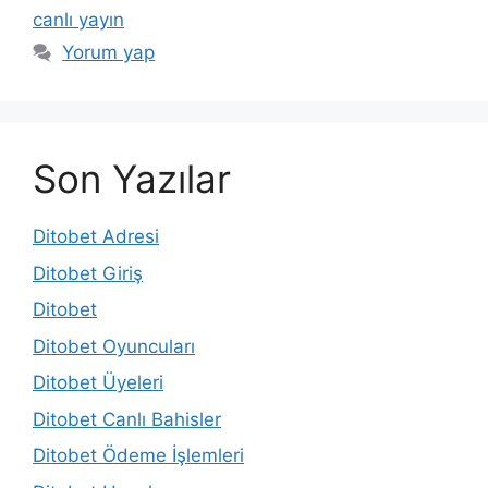
canlı yayın
Yorum yap
Son Yazılar
Ditobet Adresi
Ditobet Giriş
Ditobet
Ditobet Oyuncuları
Ditobet Üyeleri
Ditobet Canlı Bahisler
Ditobet Ödeme İşlemleri