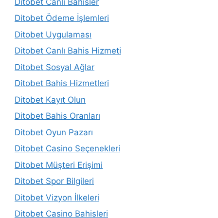
Ditobet Canlı Bahisler
Ditobet Ödeme İşlemleri
Ditobet Uygulaması
Ditobet Canlı Bahis Hizmeti
Ditobet Sosyal Ağlar
Ditobet Bahis Hizmetleri
Ditobet Kayıt Olun
Ditobet Bahis Oranları
Ditobet Oyun Pazarı
Ditobet Casino Seçenekleri
Ditobet Müşteri Erişimi
Ditobet Spor Bilgileri
Ditobet Vizyon İlkeleri
Ditobet Casino Bahisleri