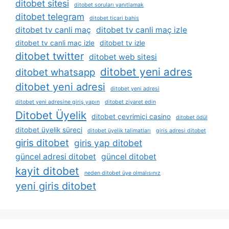
ditobet sitesi
ditobet soruları yanıtlamak
ditobet telegram
ditobet ticari bahis
ditobet tv canli maç
ditobet tv canli maç izle
ditobet tv canli maç izle
ditobet tv izle
ditobet twitter
ditobet web sitesi
ditobet yeni adres
ditobet whatsapp
ditobet yeni adresi
ditobet yeni adresi
ditobet yeni adresine giriş yapın
ditobet ziyaret edin
Ditobet Üyelik
ditobet çevrimiçi casino
ditobet ödül
ditobet üyelik süreci
ditobet üyelik talimatları
giris adresi ditobet
giris ditobet
giris yap ditobet
güncel adresi ditobet
güncel ditobet
kayit ditobet
neden ditobet üye olmalısınız
yeni giris ditobet