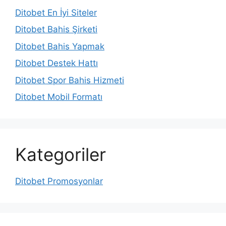
Ditobet En İyi Siteler
Ditobet Bahis Şirketi
Ditobet Bahis Yapmak
Ditobet Destek Hattı
Ditobet Spor Bahis Hizmeti
Ditobet Mobil Formatı
Kategoriler
Ditobet Promosyonlar