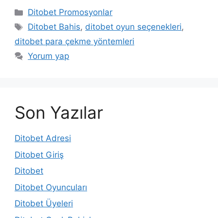
Kategoriler
Ditobet Promosyonlar
Etiketler
Ditobet Bahis
,
ditobet oyun seçenekleri
,
ditobet para çekme yöntemleri
Yorum yap
Son Yazılar
Ditobet Adresi
Ditobet Giriş
Ditobet
Ditobet Oyuncuları
Ditobet Üyeleri