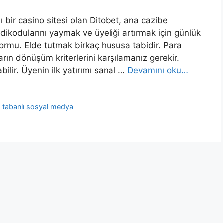
ı bir casino sitesi olan Ditobet, ana cazibe
dedikodularını yaymak ve üyeliği artırmak için günlük
formu. Elde tutmak birkaç hususa tabidir. Para
ın dönüşüm kriterlerini karşılamanız gerekir.
bilir. Üyenin ilk yatırımı sanal …
Devamını oku…
t tabanlı sosyal medya