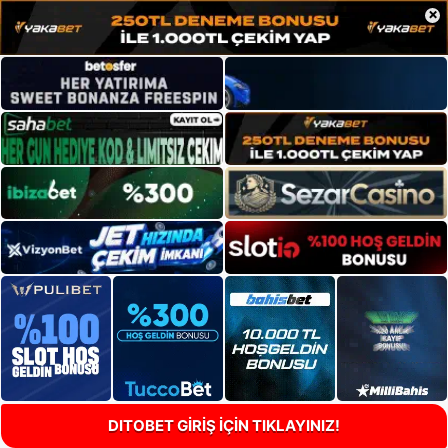
×
DITOBET GİRİŞ İÇİN TIKLAYINIZ!