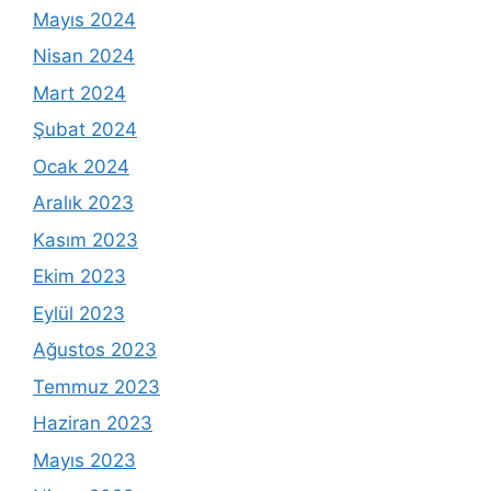
Mayıs 2024
Nisan 2024
Mart 2024
Şubat 2024
Ocak 2024
Aralık 2023
Kasım 2023
Ekim 2023
Eylül 2023
Ağustos 2023
Temmuz 2023
Haziran 2023
Mayıs 2023