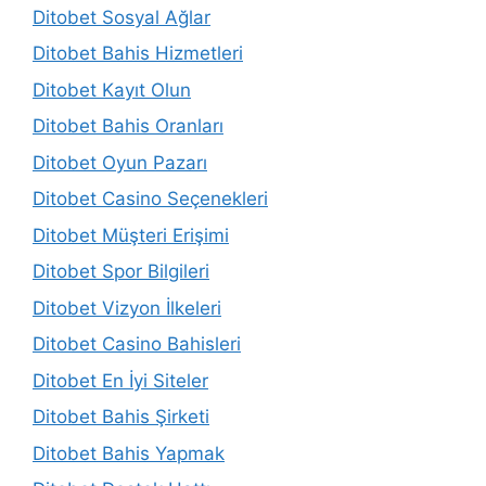
Ditobet Sosyal Ağlar
Ditobet Bahis Hizmetleri
Ditobet Kayıt Olun
Ditobet Bahis Oranları
Ditobet Oyun Pazarı
Ditobet Casino Seçenekleri
Ditobet Müşteri Erişimi
Ditobet Spor Bilgileri
Ditobet Vizyon İlkeleri
Ditobet Casino Bahisleri
Ditobet En İyi Siteler
Ditobet Bahis Şirketi
Ditobet Bahis Yapmak