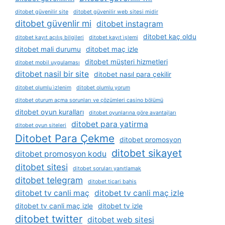
ditobet güvenilir site
ditobet güvenilir web sitesi midir
ditobet güvenlir mi
ditobet instagram
ditobet kaç oldu
ditobet kayıt açılış bilgileri
ditobet kayıt i̇şlemi
ditobet mali durumu
ditobet maç izle
ditobet müşteri hizmetleri
ditobet mobil uygulaması
ditobet nasil bir site
ditobet nasıl para çekilir
ditobet olumlu i̇zlenim
ditobet olumlu yorum
ditobet oturum açma sorunları ve çözümleri casino bölümü
ditobet oyun kuralları
ditobet oyunlarına göre avantajları
ditobet para yatirma
ditobet oyun siteleri
Ditobet Para Çekme
ditobet promosyon
ditobet sikayet
ditobet promosyon kodu
ditobet sitesi
ditobet soruları yanıtlamak
ditobet telegram
ditobet ticari bahis
ditobet tv canli maç
ditobet tv canli maç izle
ditobet tv canli maç izle
ditobet tv izle
ditobet twitter
ditobet web sitesi