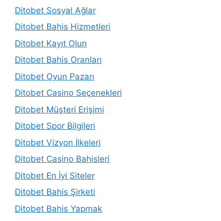
Ditobet Sosyal Ağlar
Ditobet Bahis Hizmetleri
Ditobet Kayıt Olun
Ditobet Bahis Oranları
Ditobet Oyun Pazarı
Ditobet Casino Seçenekleri
Ditobet Müşteri Erişimi
Ditobet Spor Bilgileri
Ditobet Vizyon İlkeleri
Ditobet Casino Bahisleri
Ditobet En İyi Siteler
Ditobet Bahis Şirketi
Ditobet Bahis Yapmak