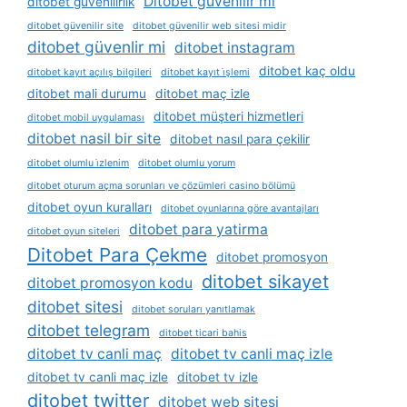
Ditobet güvenilir mi
ditobet güvenilirlik
ditobet güvenilir site
ditobet güvenilir web sitesi midir
ditobet güvenlir mi
ditobet instagram
ditobet kaç oldu
ditobet kayıt açılış bilgileri
ditobet kayıt i̇şlemi
ditobet mali durumu
ditobet maç izle
ditobet müşteri hizmetleri
ditobet mobil uygulaması
ditobet nasil bir site
ditobet nasıl para çekilir
ditobet olumlu i̇zlenim
ditobet olumlu yorum
ditobet oturum açma sorunları ve çözümleri casino bölümü
ditobet oyun kuralları
ditobet oyunlarına göre avantajları
ditobet para yatirma
ditobet oyun siteleri
Ditobet Para Çekme
ditobet promosyon
ditobet sikayet
ditobet promosyon kodu
ditobet sitesi
ditobet soruları yanıtlamak
ditobet telegram
ditobet ticari bahis
ditobet tv canli maç
ditobet tv canli maç izle
ditobet tv canli maç izle
ditobet tv izle
ditobet twitter
ditobet web sitesi