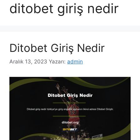
ditobet giriş nedir
Ditobet Giriş Nedir
Aralık 13, 2023
Yazarı:
admin