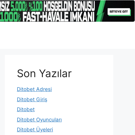
Son Yazılar
Ditobet Adresi
Ditobet Giriş
Ditobet
Ditobet Oyuncuları
Ditobet Üyeleri