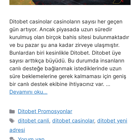
Ditobet casinolar casinoların sayısı her geçen
gün artıyor. Ancak piyasada uzun süredir
kurulmuş olan birçok bahis sitesi bulunmaktadır
ve bu pazar şu ana kadar zirveye ulaşmıştır.
Bunlardan biri kesinlikle Ditobet. Ditobet üye
sayısı arttıkça büyüdü. Bu durumda insanların
canlı desteğe bağlanmak istediklerinde uzun
süre beklemelerine gerek kalmaması için geniş
bir canlı destek ekibine ihtiyacınız var. …
Devamını oku…
Kategoriler
Ditobet Promosyonlar
Etiketler
ditobet canli
,
ditobet casinolar
,
ditobet yeni
adresi
Yorum yap