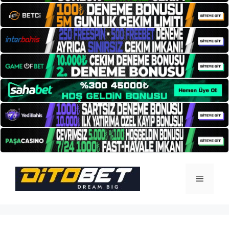
İçeriğe
atla
Menü