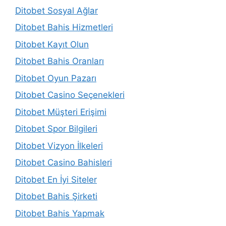
Ditobet Sosyal Ağlar
Ditobet Bahis Hizmetleri
Ditobet Kayıt Olun
Ditobet Bahis Oranları
Ditobet Oyun Pazarı
Ditobet Casino Seçenekleri
Ditobet Müşteri Erişimi
Ditobet Spor Bilgileri
Ditobet Vizyon İlkeleri
Ditobet Casino Bahisleri
Ditobet En İyi Siteler
Ditobet Bahis Şirketi
Ditobet Bahis Yapmak