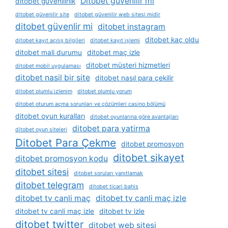
Ditobet güvenilir mi
ditobet güvenilirlik
ditobet güvenilir site
ditobet güvenilir web sitesi midir
ditobet güvenlir mi
ditobet instagram
ditobet kaç oldu
ditobet kayıt açılış bilgileri
ditobet kayıt i̇şlemi
ditobet mali durumu
ditobet maç izle
ditobet müşteri hizmetleri
ditobet mobil uygulaması
ditobet nasil bir site
ditobet nasıl para çekilir
ditobet olumlu i̇zlenim
ditobet olumlu yorum
ditobet oturum açma sorunları ve çözümleri casino bölümü
ditobet oyun kuralları
ditobet oyunlarına göre avantajları
ditobet para yatirma
ditobet oyun siteleri
Ditobet Para Çekme
ditobet promosyon
ditobet sikayet
ditobet promosyon kodu
ditobet sitesi
ditobet soruları yanıtlamak
ditobet telegram
ditobet ticari bahis
ditobet tv canli maç
ditobet tv canli maç izle
ditobet tv canli maç izle
ditobet tv izle
ditobet twitter
ditobet web sitesi