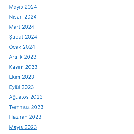
Mayıs 2024
Nisan 2024
Mart 2024
Şubat 2024
Ocak 2024
Aralık 2023
Kasım 2023
Ekim 2023
Eylül 2023
Ağustos 2023
Temmuz 2023
Haziran 2023
Mayıs 2023