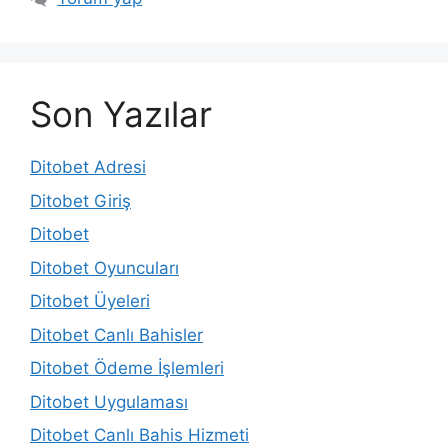
Son Yazılar
Ditobet Adresi
Ditobet Giriş
Ditobet
Ditobet Oyuncuları
Ditobet Üyeleri
Ditobet Canlı Bahisler
Ditobet Ödeme İşlemleri
Ditobet Uygulaması
Ditobet Canlı Bahis Hizmeti