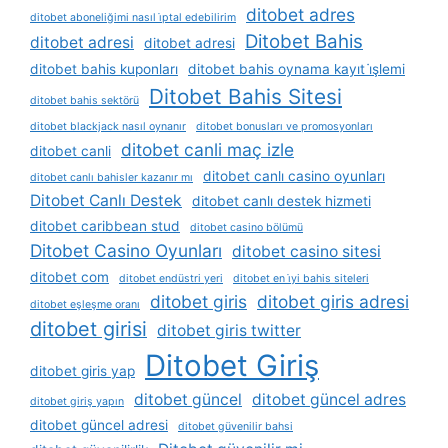
ditobet adres
ditobet aboneliğimi nasıl i̇ptal edebilirim
Ditobet Bahis
ditobet adresi
ditobet adresi
ditobet bahis kuponları
ditobet bahis oynama kayıt i̇şlemi
Ditobet Bahis Sitesi
ditobet bahis sektörü
ditobet blackjack nasıl oynanır
ditobet bonusları ve promosyonları
ditobet canli maç izle
ditobet canli
ditobet canlı casino oyunları
ditobet canlı bahisler kazanır mı
Ditobet Canlı Destek
ditobet canlı destek hizmeti
ditobet caribbean stud
ditobet casino bölümü
Ditobet Casino Oyunları
ditobet casino sitesi
ditobet com
ditobet endüstri yeri
ditobet en i̇yi bahis siteleri
ditobet giris
ditobet giris adresi
ditobet eşleşme oranı
ditobet girisi
ditobet giris twitter
Ditobet Giriş
ditobet giris yap
ditobet güncel
ditobet güncel adres
ditobet giriş yapın
ditobet güncel adresi
ditobet güvenilir bahsi