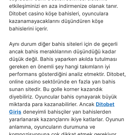
etkileşiminizi en aza indirmenize olanak tanır.
Ditobet casino köşe bahisleri, oyunculara
kazanamayacaklarını düşündüren köşe
bahislerini içerir.
Aynı durum diğer bahis siteleri için de geçerli
ancak bahis meraklılarının düşündüğü kadar
düşük değil. Bahis yaparken akılda tutulması
gereken en önemli şey hangi takımların iyi
performans gösterdiğini analiz etmektir. Ditobet,
online casino sektöründe en fazla yan bahis
sunan sitedir. Bu golle korner kazandık
diyebiliriz. Oyuncular bahis oynayarak büyük
miktarda para kazanabilirler. Ancak
Ditobet
Giriş
deneyimli bahisçiler yan bahislerden
yararlanarak kazançlarını ikiye katlarlar. Oyunun
anlamına, oyuncuların durumuna ve
kompozisyonuna çok dikkat etmek gerekiyor.