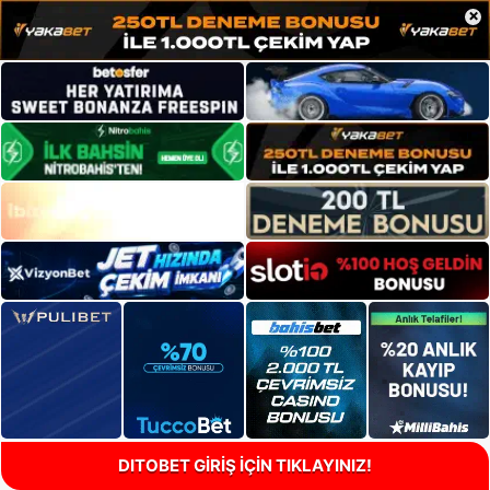
×
DITOBET GİRİŞ İÇİN TIKLAYINIZ!