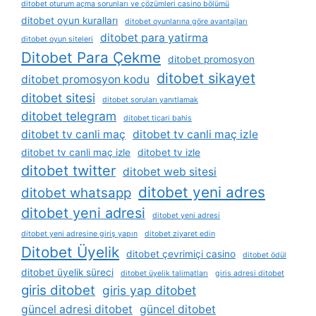
ditobet oturum açma sorunları ve çözümleri casino bölümü
ditobet oyun kuralları
ditobet oyunlarına göre avantajları
ditobet para yatirma
ditobet oyun siteleri
Ditobet Para Çekme
ditobet promosyon
ditobet sikayet
ditobet promosyon kodu
ditobet sitesi
ditobet soruları yanıtlamak
ditobet telegram
ditobet ticari bahis
ditobet tv canli maç
ditobet tv canli maç izle
ditobet tv canli maç izle
ditobet tv izle
ditobet twitter
ditobet web sitesi
ditobet yeni adres
ditobet whatsapp
ditobet yeni adresi
ditobet yeni adresi
ditobet yeni adresine giriş yapın
ditobet ziyaret edin
Ditobet Üyelik
ditobet çevrimiçi casino
ditobet ödül
ditobet üyelik süreci
ditobet üyelik talimatları
giris adresi ditobet
giris ditobet
giris yap ditobet
güncel adresi ditobet
güncel ditobet