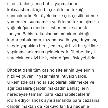
sitesi, bahisçilerin bahis yapmalarını
kolaylaştırmak için birçok ödeme tekniği
sunmaktadır. Bu, üyelerimize çok çeşitli ödeme
yöntemleri sunmamıza ve ödeme teknolojimizin
yoğunluğunu merkezileştirmemize olanak
tanıyor. Bahis tutkunlarının mümkün olduğu
kadar çabuk para kazanmaya ihtiyaç duyması,
sitede yaptıkları her işlemin çok hızlı bir şekilde
yapılması anlamına gelmektedir. Ditobet kayıt
sürecinin çok iyi bir iş çıkardığını söyleyebilirim.
Ditobet dahil tüm casino sitelerinin üyelerinin
hızlı ve güvenilir yatırımlara ihtiyacı vardır.
Ülkemizde casinolar suç olarak bilinmekte ve
ağır cezalara çarptırılmaktadır. Bahisçilerin
neredeyse tamamı para kazanabileceklerini
iddia ediyor ancak aynı zamanda para cezasına
çarptırılmaktan da korkuyorlar. Bu nedenle