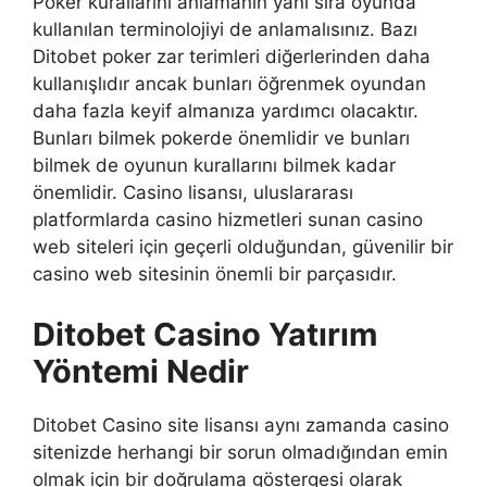
Poker kurallarını anlamanın yanı sıra oyunda
kullanılan terminolojiyi de anlamalısınız. Bazı
Ditobet poker zar terimleri diğerlerinden daha
kullanışlıdır ancak bunları öğrenmek oyundan
daha fazla keyif almanıza yardımcı olacaktır.
Bunları bilmek pokerde önemlidir ve bunları
bilmek de oyunun kurallarını bilmek kadar
önemlidir. Casino lisansı, uluslararası
platformlarda casino hizmetleri sunan casino
web siteleri için geçerli olduğundan, güvenilir bir
casino web sitesinin önemli bir parçasıdır.
Ditobet Casino Yatırım
Yöntemi Nedir
Ditobet Casino site lisansı aynı zamanda casino
sitenizde herhangi bir sorun olmadığından emin
olmak için bir doğrulama göstergesi olarak