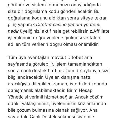
görünür ve sistem formunuzu onayladığında
size bir doğrulama kodu gönderilecektir. Bu
doğrulama kodunu aldıktan sonra siteye tekrar
giriş yaparak
Ditobet casino yatırım yöntemi
nedir
üyeliğinizi aktif hale getirebilirsiniz.Affiliate
işlemlerinin doğru verilerle girilmesi ve talep
edilen tüm verilerin doğru olması önemlidir.
Tüm üye avantajları mevcut Ditobet ana
sayfasında görülebilir. İşlem tamamlandıktan
sonra canlı destek hattımız tüm detaylarıyla sizi
bilgilendirecektir. Üyeler, danışma hattı
aracılığıyla diledikleri zaman, istedikleri konuda
danışmanlık alabilmektedir. Birim Hesap
Yöneticisi verimli hizmet sağlar. Ancak çözüm
odaklı yaklaşımımız, üyelerimizin kriz anlarında
bile çözüm bulmasına olanak sağlıyor. Ana
sayfadaki Canlı Destek sekmesi sistemle