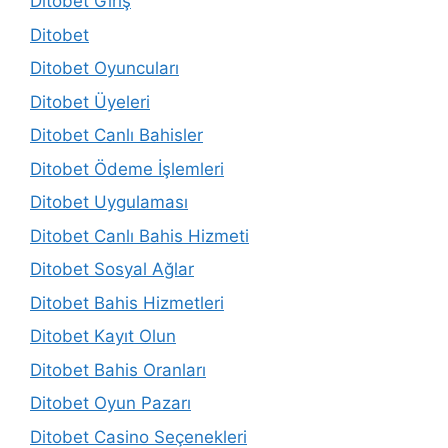
Ditobet Giriş
Ditobet
Ditobet Oyuncuları
Ditobet Üyeleri
Ditobet Canlı Bahisler
Ditobet Ödeme İşlemleri
Ditobet Uygulaması
Ditobet Canlı Bahis Hizmeti
Ditobet Sosyal Ağlar
Ditobet Bahis Hizmetleri
Ditobet Kayıt Olun
Ditobet Bahis Oranları
Ditobet Oyun Pazarı
Ditobet Casino Seçenekleri