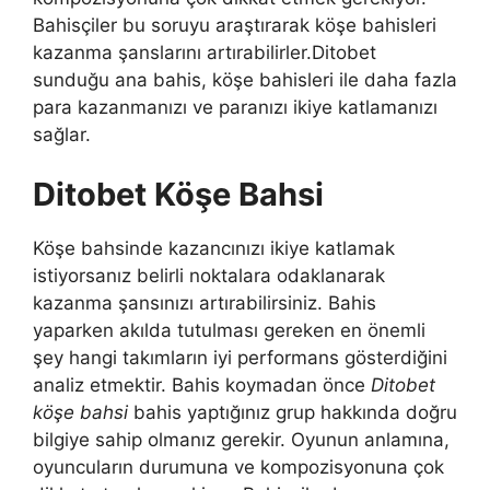
Bahisçiler bu soruyu araştırarak köşe bahisleri
kazanma şanslarını artırabilirler.Ditobet
sunduğu ana bahis, köşe bahisleri ile daha fazla
para kazanmanızı ve paranızı ikiye katlamanızı
sağlar.
Ditobet Köşe Bahsi
Köşe bahsinde kazancınızı ikiye katlamak
istiyorsanız belirli noktalara odaklanarak
kazanma şansınızı artırabilirsiniz. Bahis
yaparken akılda tutulması gereken en önemli
şey hangi takımların iyi performans gösterdiğini
analiz etmektir. Bahis koymadan önce
Ditobet
köşe bahsi
bahis yaptığınız grup hakkında doğru
bilgiye sahip olmanız gerekir. Oyunun anlamına,
oyuncuların durumuna ve kompozisyonuna çok