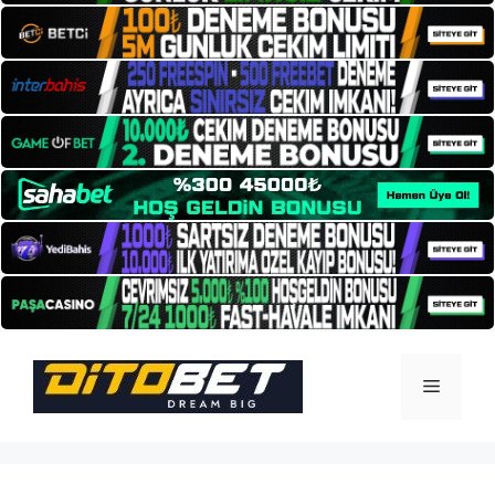
İçeriğe
atla
Menü