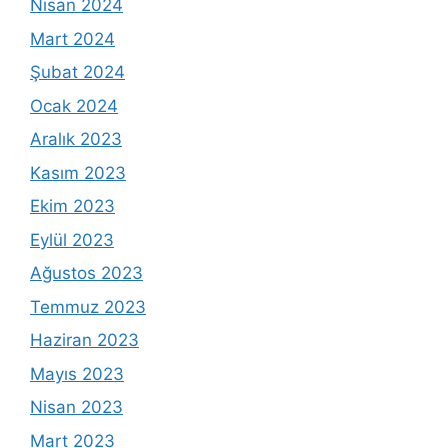
Nisan 2024
Mart 2024
Şubat 2024
Ocak 2024
Aralık 2023
Kasım 2023
Ekim 2023
Eylül 2023
Ağustos 2023
Temmuz 2023
Haziran 2023
Mayıs 2023
Nisan 2023
Mart 2023