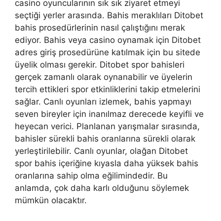
casino oyuncularının sık sık ziyaret etmeyi
seçtiği yerler arasında. Bahis meraklıları Ditobet
bahis prosedürlerinin nasıl çalıştığını merak
ediyor. Bahis veya casino oynamak için Ditobet
adres giriş prosedürüne katılmak için bu sitede
üyelik olması gerekir. Ditobet spor bahisleri
gerçek zamanlı olarak oynanabilir ve üyelerin
tercih ettikleri spor etkinliklerini takip etmelerini
sağlar. Canlı oyunları izlemek, bahis yapmayı
seven bireyler için inanılmaz derecede keyifli ve
heyecan verici. Planlanan yarışmalar sırasında,
bahisler sürekli bahis oranlarına sürekli olarak
yerleştirilebilir. Canlı oyunlar, olağan Ditobet
spor bahis içeriğine kıyasla daha yüksek bahis
oranlarına sahip olma eğilimindedir. Bu
anlamda, çok daha karlı olduğunu söylemek
mümkün olacaktır.