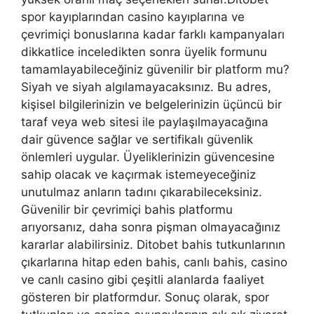
spor kayıplarından casino kayıplarına ve
çevrimiçi bonuslarına kadar farklı kampanyaları
dikkatlice inceledikten sonra üyelik formunu
tamamlayabileceğiniz güvenilir bir platform mu?
Siyah ve siyah algılamayacaksınız. Bu adres,
kişisel bilgilerinizin ve belgelerinizin üçüncü bir
taraf veya web sitesi ile paylaşılmayacağına
dair güvence sağlar ve sertifikalı güvenlik
önlemleri uygular. Üyeliklerinizin güvencesine
sahip olacak ve kaçırmak istemeyeceğiniz
unutulmaz anların tadını çıkarabileceksiniz.
Güvenilir bir çevrimiçi bahis platformu
arıyorsanız, daha sonra pişman olmayacağınız
kararlar alabilirsiniz. Ditobet bahis tutkunlarının
çıkarlarına hitap eden bahis, canlı bahis, casino
ve canlı casino gibi çeşitli alanlarda faaliyet
gösteren bir platformdur. Sonuç olarak, spor