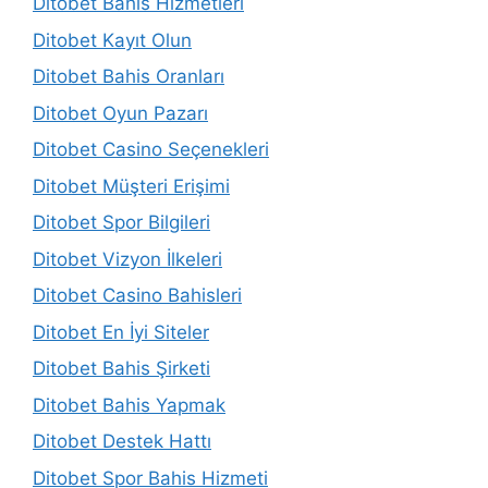
Ditobet Bahis Hizmetleri
Ditobet Kayıt Olun
Ditobet Bahis Oranları
Ditobet Oyun Pazarı
Ditobet Casino Seçenekleri
Ditobet Müşteri Erişimi
Ditobet Spor Bilgileri
Ditobet Vizyon İlkeleri
Ditobet Casino Bahisleri
Ditobet En İyi Siteler
Ditobet Bahis Şirketi
Ditobet Bahis Yapmak
Ditobet Destek Hattı
Ditobet Spor Bahis Hizmeti