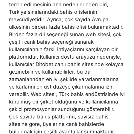
tercih edilmesinin ana nedenlerinden biri,
Türkiye sınırlarındaki bahis ofislerinin
mevcudiyetidir. Ayrıca, çok sayıda Avrupa
ülkesinin birden fazla bahis ofisi bulunmaktadır.
Birden fazla dil seçeneği sunan web sitesi, çok
çeşitli canlı bahis seçeneği sunarak
kullanıcılarının farklı ihtiyaçlarını karşılayan bir
platformdur. Kullanıcı dostu arayüzü nedeniyle,
kullanıcılar Ditobet canlı bahis sitesinde kolayca
gezinebilir ve kullanabilirler, bu da
zamanlarından en iyi şekilde yararlanmalarına
ve kârlarını en üst düzeye çıkarmalarına izin
verebilir. Web sitesi, Türk bahis endüstrisinde iyi
kurulmuş bir şirket olduğunu ve kullanıcılarına
çekici promosyonlar sunduğunu gösterebilir.
Çok sayıda bahis platformu, sayısız bahis
sitesine göre, üyelerine canlı bahislerde
bulunmak için çeşitli avantajlar sunmaktadır.