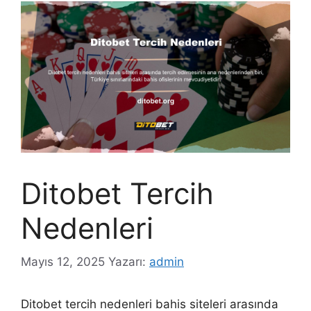
Ditobet Tercih
Nedenleri
Mayıs 12, 2025
Yazarı:
admin
Ditobet tercih nedenleri bahis siteleri arasında