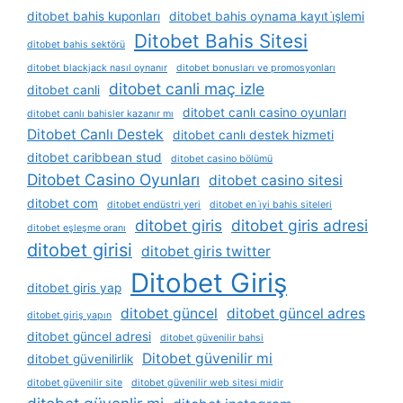
ditobet bahis kuponları
ditobet bahis oynama kayıt i̇şlemi
Ditobet Bahis Sitesi
ditobet bahis sektörü
ditobet blackjack nasıl oynanır
ditobet bonusları ve promosyonları
ditobet canli maç izle
ditobet canli
ditobet canlı casino oyunları
ditobet canlı bahisler kazanır mı
Ditobet Canlı Destek
ditobet canlı destek hizmeti
ditobet caribbean stud
ditobet casino bölümü
Ditobet Casino Oyunları
ditobet casino sitesi
ditobet com
ditobet endüstri yeri
ditobet en i̇yi bahis siteleri
ditobet giris
ditobet giris adresi
ditobet eşleşme oranı
ditobet girisi
ditobet giris twitter
Ditobet Giriş
ditobet giris yap
ditobet güncel
ditobet güncel adres
ditobet giriş yapın
ditobet güncel adresi
ditobet güvenilir bahsi
Ditobet güvenilir mi
ditobet güvenilirlik
ditobet güvenilir site
ditobet güvenilir web sitesi midir