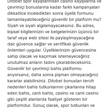
Ditobet spor kayıplarından casino kayıplarına ve
çevrimiçi bonuslarına kadar farklı kampanyaları
dikkatlice inceledikten sonra üyelik formunu
tamamlayabileceğiniz güvenilir bir platform mu?
Siyah ve siyah algılamayacaksınız. Bu adres,
kişisel bilgilerinizin ve belgelerinizin üçüncü bir
taraf veya web sitesi ile paylaşılmayacağına
dair güvence sağlar ve sertifikalı güvenlik
önlemleri uygular. Üyeliklerinizin güvencesine
sahip olacak ve kaçırmak istemeyeceğiniz
unutulmaz anların tadını çıkarabileceksiniz.
Güvenilir bir çevrimiçi bahis platformu
arıyorsanız, daha sonra pişman olmayacağınız
kararlar alabilirsiniz.
Ditobet bonusları tercih
nedenleri
bahis tutkunlarının çıkarlarına hitap
eden bahis, canlı bahis, casino ve canlı casino
gibi çeşitli alanlarda faaliyet gösteren bir
platformdur. Sonuç olarak, spor tutkunları ve