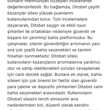
bunların memnuniyet düzeyleri incelenerek
değerlendirilebilir. Bu bağlamda,
Ditobet çeşitli
kazançlar
sitesi yüksek puanlarını
kullanıcılarından korur. Tüm incelemelere
dayanarak, Ditobet saygın ve etkili oyun
şirketleri ile ortaklıkları nedeniyle güvenilir ve
başarılı bir çevrimiçi bahis platformudur. Bu
çalışmalar, sitenin güvenilirliğini artırmanın yanı
sıra çok çeşitli bahis seçenekleri ve tanıtım
fırsatları sunmaktadır. Ditobet sitesi,
kullanıcıların kazançlarını artırmalarına yardımcı
olur ve sahip olabilecekleri soruları cevaplamak
için canlı destek sağlar. Bunlara ek olarak, bahis
siteleri için çok önemli bir faktör olan güvenilir
para çekme ve depozito yöntemleri Ditobet canlı
bahis seçenekleri arasındadır. Kullanıcıların
Ditobet sitesini tercih etmesinin ana
nedenlerinden biri, düzenli olarak kendini