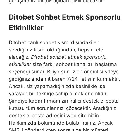
görüşmeniz birçok açıdan etkili olacaktır.
Ditobet Sohbet Etmek Sponsorlu
Etkinlikler
Ditobet canlı sohbet kısmı dışındaki en
sevdiğiniz kısmı olduğundan, hepsini ele
alacağız.
Ditobet sohbet etmek sponsorlu
etkinlikler
size farklı sohbet kanalları başlatma
seçeneği sunar. Biliyorsunuz en önemlisi siteye
girdiğiniz andan itibaren 7/24 iletişim kurmaktır.
Ancak, siz yapamadığınızda kesinlikle işe
yarayan bir tekniğe sahip olmak önemlidir.
Şimdiye kadar firmamızın kalıcı destek e-posta
kutusu tüm sorunlarınızı çözecektir. Aradığınız
destek e-posta adresini web sitemizin
Hakkımızda bölümünde bulabilirsiniz. Ancak
SMS’ i gönderdikten sonra size bir müşteri