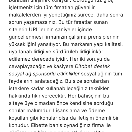
buradan ulaşmak kolaydır. Gördüğünüz gibi,
işletmeniz için tüm fırsatları güvenilir
makalelerden iyi yönettiğiniz sürece, daha sonra
sorun yaşamazsınız. Bu tür fırsatlar sunan
sitelerin URL’lerinin saniyeler içinde
güncellenmesi firmanızın çalışma prensiplerinin
yüksekliğini yansıtıyor. Bu markanın yapı kalitesi,
uyarlanabilirliği ve sürdürülebilirliği inkâr
edilemez derecede iyidir. Her iki soruyu da
cevaplayacağız ve kasiyere
Ditobet destek
sosyal ağ sponsorlu etkinlikler
sosyal ağının tüm
faydalarını anlatacağız. Bu size sorulardan
isteklere kadar kullanabileceğiniz teknikler
hakkında fikir verecektir. Her bahisçinin bu
siteye üye olmadan önce kendisine sorduğu
sorular malumdur. Lisanslama ve ödeme
koşulları gibi konular olsa da iletişim önemli bir
konudur. Elbette bahis oynadığınız firma ile