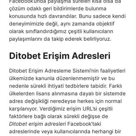
Facebook’unda paylaşma süreleri kısa olsa da
çözüm odaklı geri bildirimlerde bulunma
konusunda hızlı davrandılar. Bunu sadece kendi
deneyimimizle değil, aynı zamanda objektif
olarak sınıflandırdığımız çeşitli kullanıcıların
paylaşımlarını da takip ederek belirliyoruz.
Ditobet Erişim Adresleri
Ditobet Erişim Adresleme Sistemi’nin faaliyetleri
ülkemizde kanunla düzenlenmemiştir ve bu
nedenle sürekli ihtiyati tedbirlere tabidir. Farklı
ülkelerden lisans alınmasına dayalı bir sistemde
adres değişikliği neredeyse herkes için normal
karşılanıyor. Verdiğimiz erişim URL’si çeşitli
faktörlere bağlı olarak sürekli değişse de
Ditobet erişim adresleri
Facebook’taki
adreslerinde veya kullanıcılarında herhangi bir