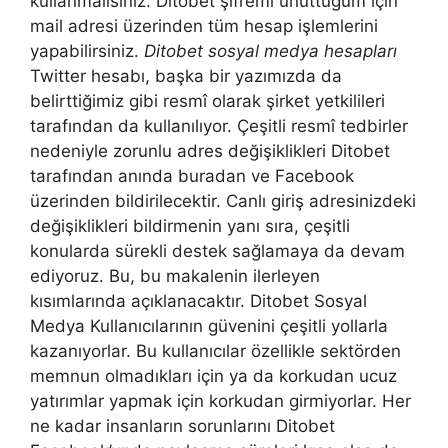
kullanmalısınız. Ditobet şifremi unuttuğum için
mail adresi üzerinden tüm hesap işlemlerini
yapabilirsiniz.
Ditobet sosyal medya hesapları
Twitter hesabı, başka bir yazımızda da
belirttiğimiz gibi resmî olarak şirket yetkilileri
tarafından da kullanılıyor. Çeşitli resmî tedbirler
nedeniyle zorunlu adres değişiklikleri Ditobet
tarafından anında buradan ve Facebook
üzerinden bildirilecektir. Canlı giriş adresinizdeki
değişiklikleri bildirmenin yanı sıra, çeşitli
konularda sürekli destek sağlamaya da devam
ediyoruz. Bu, bu makalenin ilerleyen
kısımlarında açıklanacaktır. Ditobet Sosyal
Medya Kullanıcılarının güvenini çeşitli yollarla
kazanıyorlar. Bu kullanıcılar özellikle sektörden
memnun olmadıkları için ya da korkudan ucuz
yatırımlar yapmak için korkudan girmiyorlar. Her
ne kadar insanların sorunlarını Ditobet