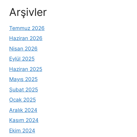
Arşivler
Temmuz 2026
Haziran 2026
Nisan 2026
Eylül 2025
Haziran 2025
Mayıs 2025
Şubat 2025
Ocak 2025
Aralık 2024
Kasım 2024
Ekim 2024