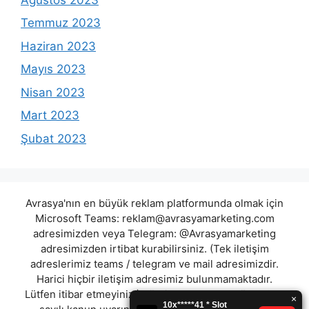
Temmuz 2023
Haziran 2023
Mayıs 2023
Nisan 2023
Mart 2023
Şubat 2023
Avrasya'nın en büyük reklam platformunda olmak için
Microsoft Teams:
reklam@avrasyamarketing.com
adresimizden veya Telegram: @Avrasyamarketing
adresimizden irtibat kurabilirsiniz. (Tek iletişim
adreslerimiz teams / telegram ve mail adresimizdir.
Harici hiçbir iletişim adresimiz bulunmamaktadır.
Lütfen itibar etmeyiniz.) Türkiye yasalarına göre 7258