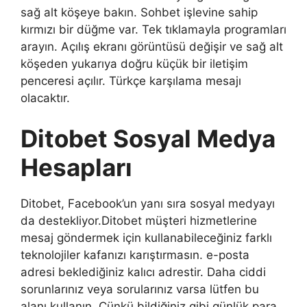
sağ alt köşeye bakın. Sohbet işlevine sahip
kırmızı bir düğme var. Tek tıklamayla programları
arayın. Açılış ekranı görüntüsü değişir ve sağ alt
köşeden yukarıya doğru küçük bir iletişim
penceresi açılır. Türkçe karşılama mesajı
olacaktır.
Ditobet Sosyal Medya
Hesapları
Ditobet, Facebook’un yanı sıra sosyal medyayı
da destekliyor.Ditobet müşteri hizmetlerine
mesaj göndermek için kullanabileceğiniz farklı
teknolojiler kafanızı karıştırmasın. e-posta
adresi beklediğiniz kalıcı adrestir. Daha ciddi
sorunlarınız veya sorularınız varsa lütfen bu
alanı kullanın. Çünkü bildiğiniz gibi günlük para