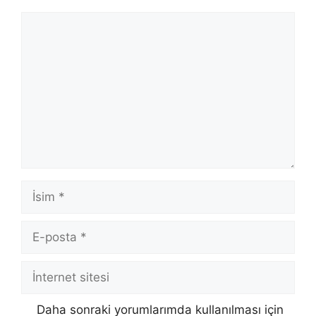
Yorum
İsim
E-
posta
İnternet
sitesi
Daha sonraki yorumlarımda kullanılması için