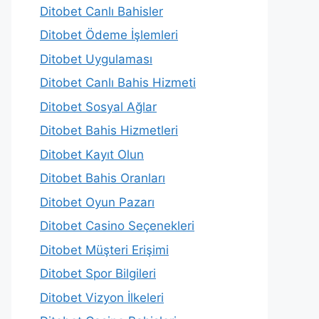
Ditobet Canlı Bahisler
Ditobet Ödeme İşlemleri
Ditobet Uygulaması
Ditobet Canlı Bahis Hizmeti
Ditobet Sosyal Ağlar
Ditobet Bahis Hizmetleri
Ditobet Kayıt Olun
Ditobet Bahis Oranları
Ditobet Oyun Pazarı
Ditobet Casino Seçenekleri
Ditobet Müşteri Erişimi
Ditobet Spor Bilgileri
Ditobet Vizyon İlkeleri