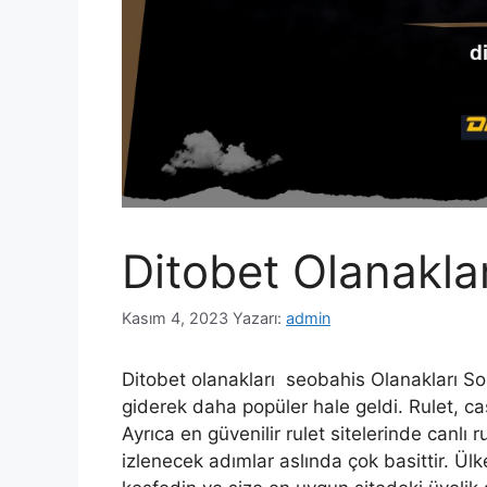
Ditobet Olanaklar
Kasım 4, 2023
Yazarı:
admin
Ditobet olanakları seobahis Olanakları Son
giderek daha popüler hale geldi. Rulet, c
Ayrıca en güvenilir rulet sitelerinde canlı 
izlenecek adımlar aslında çok basittir. Ü