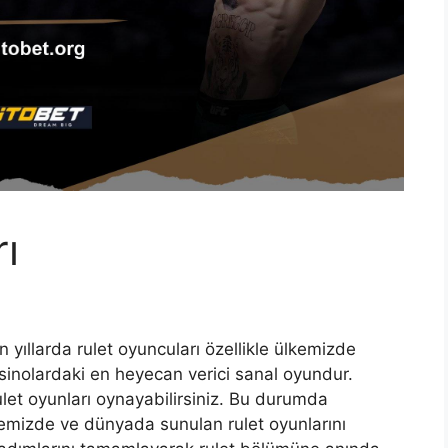
ı
 yıllarda rulet oyuncuları özellikle ülkemizde
asinolardaki en heyecan verici sanal oyundur.
rulet oyunları oynayabilirsiniz. Bu durumda
lkemizde ve dünyada sunulan rulet oyunlarını