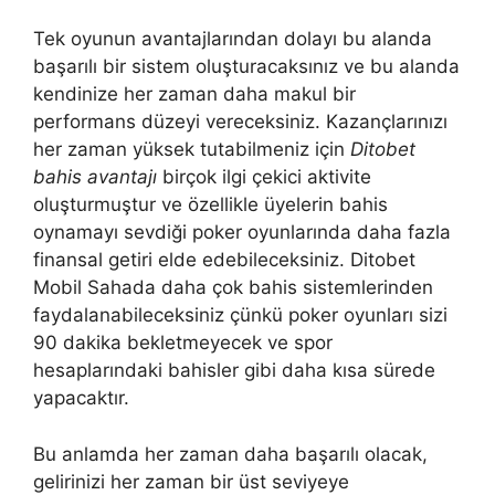
Tek oyunun avantajlarından dolayı bu alanda
başarılı bir sistem oluşturacaksınız ve bu alanda
kendinize her zaman daha makul bir
performans düzeyi vereceksiniz. Kazançlarınızı
her zaman yüksek tutabilmeniz için
Ditobet
bahis avantajı
birçok ilgi çekici aktivite
oluşturmuştur ve özellikle üyelerin bahis
oynamayı sevdiği poker oyunlarında daha fazla
finansal getiri elde edebileceksiniz. Ditobet
Mobil Sahada daha çok bahis sistemlerinden
faydalanabileceksiniz çünkü poker oyunları sizi
90 dakika bekletmeyecek ve spor
hesaplarındaki bahisler gibi daha kısa sürede
yapacaktır.
Bu anlamda her zaman daha başarılı olacak,
gelirinizi her zaman bir üst seviyeye