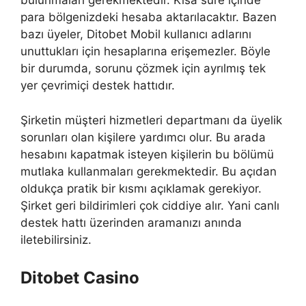
bulunmaları gerekmektedir. Kısa süre içinde
para bölgenizdeki hesaba aktarılacaktır. Bazen
bazı üyeler, Ditobet Mobil kullanıcı adlarını
unuttukları için hesaplarına erişemezler. Böyle
bir durumda, sorunu çözmek için ayrılmış tek
yer çevrimiçi destek hattıdır.
Şirketin müşteri hizmetleri departmanı da üyelik
sorunları olan kişilere yardımcı olur. Bu arada
hesabını kapatmak isteyen kişilerin bu bölümü
mutlaka kullanmaları gerekmektedir. Bu açıdan
oldukça pratik bir kısmı açıklamak gerekiyor.
Şirket geri bildirimleri çok ciddiye alır. Yani canlı
destek hattı üzerinden aramanızı anında
iletebilirsiniz.
Ditobet Casino