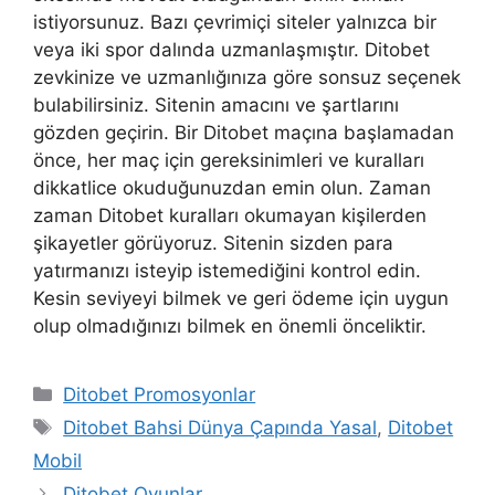
istiyorsunuz. Bazı çevrimiçi siteler yalnızca bir
veya iki spor dalında uzmanlaşmıştır. Ditobet
zevkinize ve uzmanlığınıza göre sonsuz seçenek
bulabilirsiniz. Sitenin amacını ve şartlarını
gözden geçirin. Bir Ditobet maçına başlamadan
önce, her maç için gereksinimleri ve kuralları
dikkatlice okuduğunuzdan emin olun. Zaman
zaman Ditobet kuralları okumayan kişilerden
şikayetler görüyoruz. Sitenin sizden para
yatırmanızı isteyip istemediğini kontrol edin.
Kesin seviyeyi bilmek ve geri ödeme için uygun
olup olmadığınızı bilmek en önemli önceliktir.
Kategoriler
Ditobet Promosyonlar
Etiketler
Ditobet Bahsi Dünya Çapında Yasal
,
Ditobet
Mobil
Ditobet Oyunlar