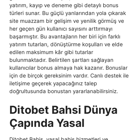
yatırım, kayıp ve deneme gibi detaylı bonus
türleri sunar. Bu güçlü yanlarından yola çıkarak
site muazzam bir gelişim ve yenilik görmüş ve
her geçen gün kullanıcı sayısını arttırmayı
başarmıştır. Bu avantajların her biri için farklı
yatırım tutarları, dönüştürme koşulları ve elde
edilen maksimum kâr gibi tutarlar
bulunmaktadır. Belirtilen şartları sağlayan
kullanıcılar bonus almaya hak kazanır. Bonuslar
için de birçok gereksinim vardır. Canlı destek ile
iletişime geçerek yapacağınız talep
doğrultusunda bonustan yararlanabilirsiniz.
Ditobet Bahsi Dünya
Çapında Yasal
Ditobet Bahis, yasal bahis hizmetleri ve