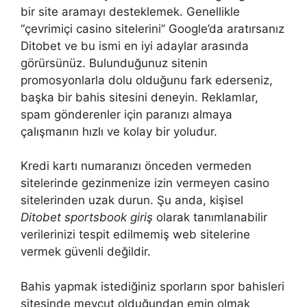
bir site aramayı desteklemek. Genellikle
“çevrimiçi casino sitelerini” Google’da aratırsanız
Ditobet ve bu ismi en iyi adaylar arasında
görürsünüz. Bulunduğunuz sitenin
promosyonlarla dolu olduğunu fark ederseniz,
başka bir bahis sitesini deneyin. Reklamlar,
spam gönderenler için paranızı almaya
çalışmanın hızlı ve kolay bir yoludur.
Kredi kartı numaranızı önceden vermeden
sitelerinde gezinmenize izin vermeyen casino
sitelerinden uzak durun. Şu anda, kişisel
Ditobet sportsbook giriş
olarak tanımlanabilir
verilerinizi tespit edilmemiş web sitelerine
vermek güvenli değildir.
Bahis yapmak istediğiniz sporların spor bahisleri
sitesinde mevcut olduğundan emin olmak