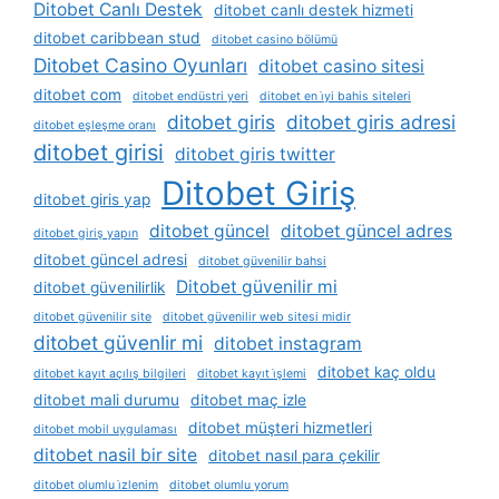
Ditobet Canlı Destek
ditobet canlı destek hizmeti
ditobet caribbean stud
ditobet casino bölümü
Ditobet Casino Oyunları
ditobet casino sitesi
ditobet com
ditobet endüstri yeri
ditobet en i̇yi bahis siteleri
ditobet giris
ditobet giris adresi
ditobet eşleşme oranı
ditobet girisi
ditobet giris twitter
Ditobet Giriş
ditobet giris yap
ditobet güncel
ditobet güncel adres
ditobet giriş yapın
ditobet güncel adresi
ditobet güvenilir bahsi
Ditobet güvenilir mi
ditobet güvenilirlik
ditobet güvenilir site
ditobet güvenilir web sitesi midir
ditobet güvenlir mi
ditobet instagram
ditobet kaç oldu
ditobet kayıt açılış bilgileri
ditobet kayıt i̇şlemi
ditobet mali durumu
ditobet maç izle
ditobet müşteri hizmetleri
ditobet mobil uygulaması
ditobet nasil bir site
ditobet nasıl para çekilir
ditobet olumlu i̇zlenim
ditobet olumlu yorum