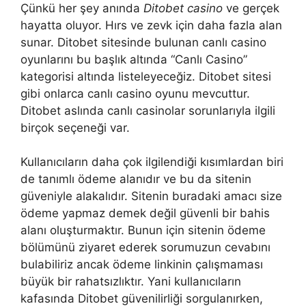
Çünkü her şey anında
Ditobet casino
ve gerçek
hayatta oluyor. Hırs ve zevk için daha fazla alan
sunar. Ditobet sitesinde bulunan canlı casino
oyunlarını bu başlık altında “Canlı Casino”
kategorisi altında listeleyeceğiz. Ditobet sitesi
gibi onlarca canlı casino oyunu mevcuttur.
Ditobet aslında canlı casinolar sorunlarıyla ilgili
birçok seçeneği var.
Kullanıcıların daha çok ilgilendiği kısımlardan biri
de tanımlı ödeme alanıdır ve bu da sitenin
güveniyle alakalıdır. Sitenin buradaki amacı size
ödeme yapmaz demek değil güvenli bir bahis
alanı oluşturmaktır. Bunun için sitenin ödeme
bölümünü ziyaret ederek sorumuzun cevabını
bulabiliriz ancak ödeme linkinin çalışmaması
büyük bir rahatsızlıktır. Yani kullanıcıların
kafasında Ditobet güvenilirliği sorgulanırken,