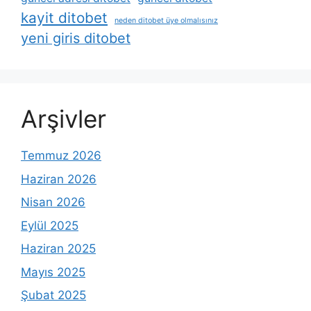
kayit ditobet
neden ditobet üye olmalısınız
yeni giris ditobet
Arşivler
Temmuz 2026
Haziran 2026
Nisan 2026
Eylül 2025
Haziran 2025
Mayıs 2025
Şubat 2025