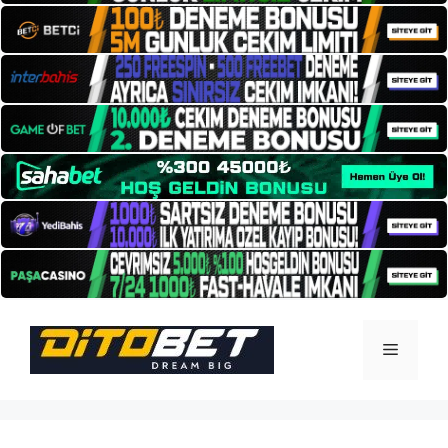
İçeriğe
atla
Menü