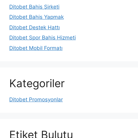
Ditobet Bahis Şirketi
Ditobet Bahis Yapmak
Ditobet Destek Hattı
Ditobet Spor Bahis Hizmeti
Ditobet Mobil Formatı
Kategoriler
Ditobet Promosyonlar
Etiket Bulutu