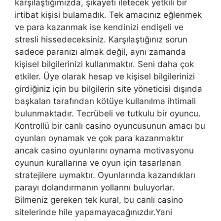
karşılaştığımızda, şikayeti iletecek yetkili bir
irtibat kişisi bulamadık. Tek amacınız eğlenmek
ve para kazanmak ise kendinizi endişeli ve
stresli hissedeceksiniz. Karşılaştığınız sorun
sadece paranızı almak değil, aynı zamanda
kişisel bilgilerinizi kullanmaktır. Seni daha çok
etkiler. Üye olarak hesap ve kişisel bilgilerinizi
girdiğiniz için bu bilgilerin site yöneticisi dışında
başkaları tarafından kötüye kullanılma ihtimali
bulunmaktadır. Tecrübeli ve tutkulu bir oyuncu.
Kontrollü bir canlı casino oyuncusunun amacı bu
oyunları oynamak ve çok para kazanmaktır
ancak casino oyunlarını oynama motivasyonu
oyunun kurallarına ve oyun için tasarlanan
stratejilere uymaktır. Oyunlarında kazandıkları
parayı dolandırmanın yollarını buluyorlar.
Bilmeniz gereken tek kural, bu canlı casino
sitelerinde hile yapamayacağınızdır.Yani