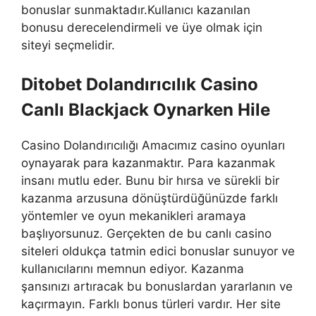
bonuslar sunmaktadır.Kullanıcı kazanılan
bonusu derecelendirmeli ve üye olmak için
siteyi seçmelidir.
Ditobet Dolandırıcılık Casino
Canlı Blackjack Oynarken Hile
Casino Dolandırıcılığı Amacımız casino oyunları
oynayarak para kazanmaktır. Para kazanmak
insanı mutlu eder. Bunu bir hırsa ve sürekli bir
kazanma arzusuna dönüştürdüğünüzde farklı
yöntemler ve oyun mekanikleri aramaya
başlıyorsunuz. Gerçekten de bu canlı casino
siteleri oldukça tatmin edici bonuslar sunuyor ve
kullanıcılarını memnun ediyor. Kazanma
şansınızı artıracak bu bonuslardan yararlanın ve
kaçırmayın. Farklı bonus türleri vardır. Her site