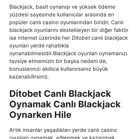
Blackjack, basit oynanışı ve yüksek ödeme
yüzdesi sayesinde kullanıcılar arasında en
popüler canlı casino oyunlarından biridir. Canlı
blackjack oyunlarını destekleyen bir diğer faktör
ise internet üzerinde her
Ditobet canlı blackjack
oyunları
yerde rahatlıkla
oynanabilmesidir.Blackjack oyunları oynamanızı
tavsiye etmemizin bir başka nedeni de,
bonuslarınızı akıllıca kullanırsanız büyük
kazanabilirsiniz.
Ditobet Canlı Blackjack
Oynamak Canlı Blackjack
Oynarken Hile
Artık insanlar yaşadıkları yerde canlı casino
oyunları oynamak, eğlenmek ve kazanmak