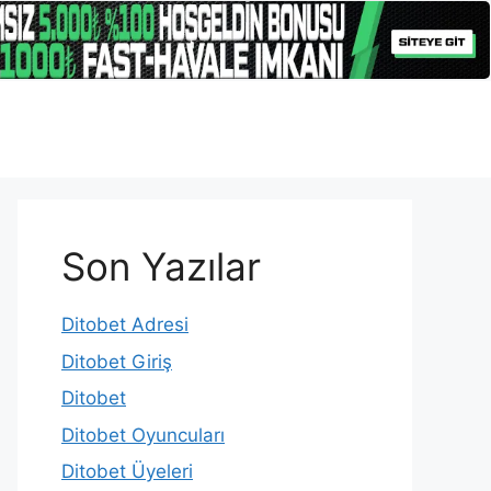
Son Yazılar
Ditobet Adresi
Ditobet Giriş
Ditobet
Ditobet Oyuncuları
Ditobet Üyeleri