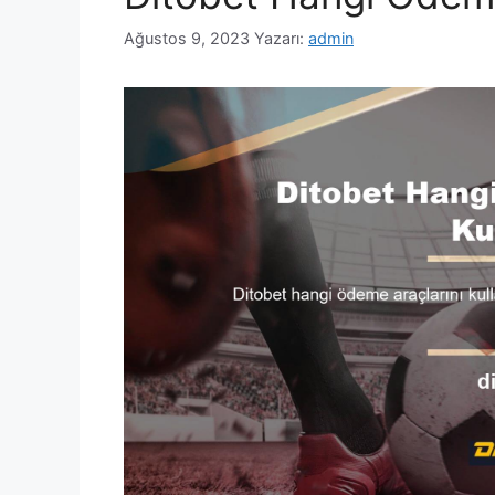
Ağustos 9, 2023
Yazarı:
admin