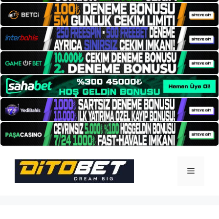
İçeriğe
atla
Menü