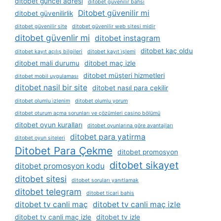
ditobet güncel adresi
ditobet güvenilir bahsi
Ditobet güvenilir mi
ditobet güvenilirlik
ditobet güvenilir site
ditobet güvenilir web sitesi midir
ditobet güvenlir mi
ditobet instagram
ditobet kaç oldu
ditobet kayıt açılış bilgileri
ditobet kayıt i̇şlemi
ditobet mali durumu
ditobet maç izle
ditobet müşteri hizmetleri
ditobet mobil uygulaması
ditobet nasil bir site
ditobet nasıl para çekilir
ditobet olumlu i̇zlenim
ditobet olumlu yorum
ditobet oturum açma sorunları ve çözümleri casino bölümü
ditobet oyun kuralları
ditobet oyunlarına göre avantajları
ditobet para yatirma
ditobet oyun siteleri
Ditobet Para Çekme
ditobet promosyon
ditobet sikayet
ditobet promosyon kodu
ditobet sitesi
ditobet soruları yanıtlamak
ditobet telegram
ditobet ticari bahis
ditobet tv canli maç
ditobet tv canli maç izle
ditobet tv canli maç izle
ditobet tv izle