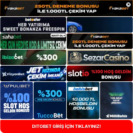
×
DITOBET GİRİŞ İÇİN TIKLAYINIZ!