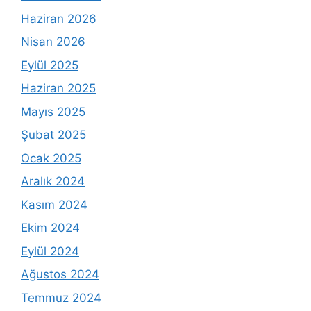
Haziran 2026
Nisan 2026
Eylül 2025
Haziran 2025
Mayıs 2025
Şubat 2025
Ocak 2025
Aralık 2024
Kasım 2024
Ekim 2024
Eylül 2024
Ağustos 2024
Temmuz 2024