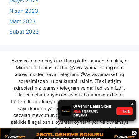
Mayıs 2023
Nisan 2023
Mart 2023
Şubat 2023
Avrasya'nın en büyük reklam platformunda olmak için
Microsoft Teams:
reklam@avrasyamarketing.com
adresimizden veya Telegram: @Avrasyamarketing
adresimizden irtibat kurabilirsiniz. (Tek iletişim
adreslerimiz teams / telegram ve mail adresimizdir.
Harici hiçbir iletişim adresimiz bulunmamaktadır.
Lütfen itibar etmeyiniz.) Türkiye yasalarına göre 7258
sayılı kanun uyarınca yasa dışı bahis oynamanın
cezaları mevcuttur. Şu an bulunduğunuz site hiç bir
şekilde illegal bahis oyunları oynatmıyor ve oynamaya
aracı olmuyordur.
ilkyarigit
|
celtabetgit
|
ladesbet
|
×
ronabet
|
90dakika
|
betsof
|
marzenx
|
sultanbetgit