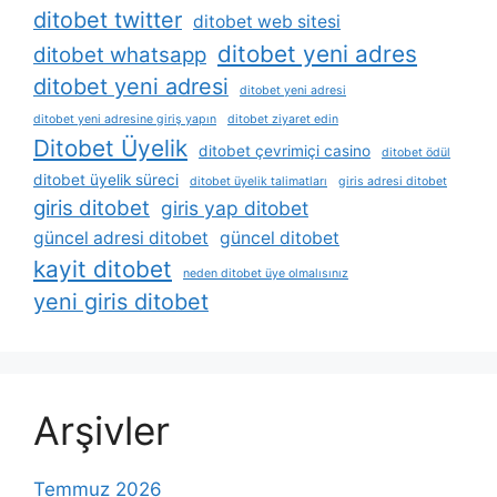
ditobet twitter
ditobet web sitesi
ditobet yeni adres
ditobet whatsapp
ditobet yeni adresi
ditobet yeni adresi
ditobet yeni adresine giriş yapın
ditobet ziyaret edin
Ditobet Üyelik
ditobet çevrimiçi casino
ditobet ödül
ditobet üyelik süreci
ditobet üyelik talimatları
giris adresi ditobet
giris ditobet
giris yap ditobet
güncel adresi ditobet
güncel ditobet
kayit ditobet
neden ditobet üye olmalısınız
yeni giris ditobet
Arşivler
Temmuz 2026