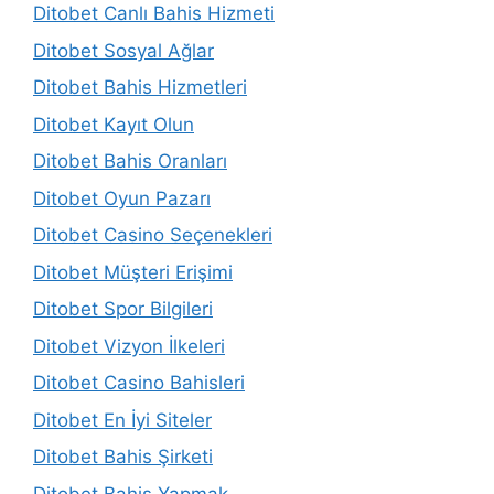
Ditobet Canlı Bahis Hizmeti
Ditobet Sosyal Ağlar
Ditobet Bahis Hizmetleri
Ditobet Kayıt Olun
Ditobet Bahis Oranları
Ditobet Oyun Pazarı
Ditobet Casino Seçenekleri
Ditobet Müşteri Erişimi
Ditobet Spor Bilgileri
Ditobet Vizyon İlkeleri
Ditobet Casino Bahisleri
Ditobet En İyi Siteler
Ditobet Bahis Şirketi
Ditobet Bahis Yapmak