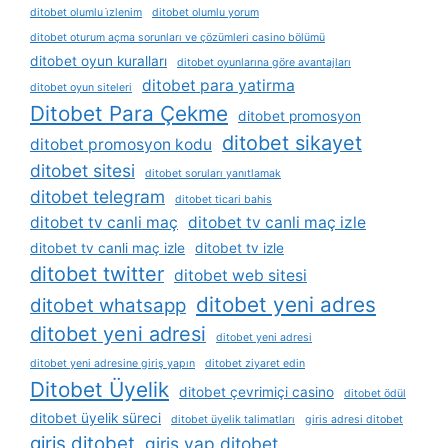
ditobet olumlu i̇zlenim
ditobet olumlu yorum
ditobet oturum açma sorunları ve çözümleri casino bölümü
ditobet oyun kuralları
ditobet oyunlarına göre avantajları
ditobet para yatirma
ditobet oyun siteleri
Ditobet Para Çekme
ditobet promosyon
ditobet sikayet
ditobet promosyon kodu
ditobet sitesi
ditobet soruları yanıtlamak
ditobet telegram
ditobet ticari bahis
ditobet tv canli maç
ditobet tv canli maç izle
ditobet tv canli maç izle
ditobet tv izle
ditobet twitter
ditobet web sitesi
ditobet yeni adres
ditobet whatsapp
ditobet yeni adresi
ditobet yeni adresi
ditobet yeni adresine giriş yapın
ditobet ziyaret edin
Ditobet Üyelik
ditobet çevrimiçi casino
ditobet ödül
ditobet üyelik süreci
ditobet üyelik talimatları
giris adresi ditobet
giris ditobet
giris yap ditobet