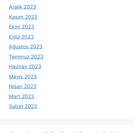
Aralık 2023
Kasım 2023
Ekim 2023
Eylül 2023
Ağustos 2023
Temmuz 2023
Haziran 2023
Mayıs 2023
Nisan 2023
Mart 2023
Şubat 2023