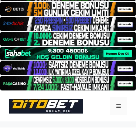
İçeriğe
atla
Menü