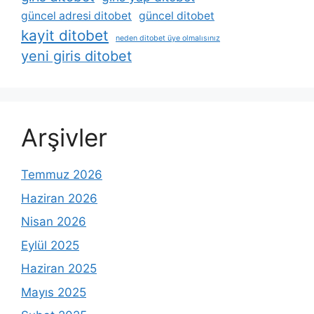
güncel adresi ditobet
güncel ditobet
kayit ditobet
neden ditobet üye olmalısınız
yeni giris ditobet
Arşivler
Temmuz 2026
Haziran 2026
Nisan 2026
Eylül 2025
Haziran 2025
Mayıs 2025