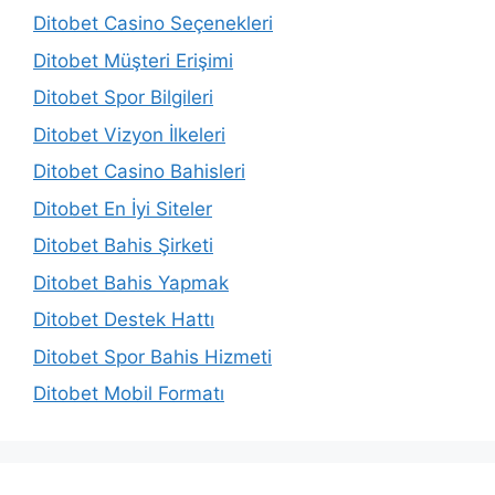
Ditobet Casino Seçenekleri
Ditobet Müşteri Erişimi
Ditobet Spor Bilgileri
Ditobet Vizyon İlkeleri
Ditobet Casino Bahisleri
Ditobet En İyi Siteler
Ditobet Bahis Şirketi
Ditobet Bahis Yapmak
Ditobet Destek Hattı
Ditobet Spor Bahis Hizmeti
Ditobet Mobil Formatı