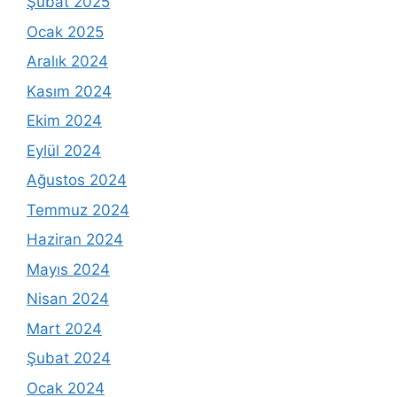
Şubat 2025
Ocak 2025
Aralık 2024
Kasım 2024
Ekim 2024
Eylül 2024
Ağustos 2024
Temmuz 2024
Haziran 2024
Mayıs 2024
Nisan 2024
Mart 2024
Şubat 2024
Ocak 2024