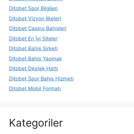
Ditobet Spor Bilgileri
Ditobet Vizyon İlkeleri
Ditobet Casino Bahisleri
Ditobet En İyi Siteler
Ditobet Bahis Şirketi
Ditobet Bahis Yapmak
Ditobet Destek Hattı
Ditobet Spor Bahis Hizmeti
Ditobet Mobil Formatı
Kategoriler