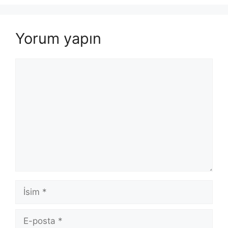
Yorum yapın
Yorum
İsim
E-
posta