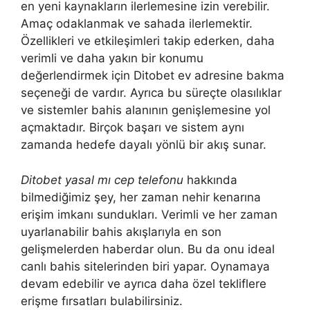
en yeni kaynakların ilerlemesine izin verebilir.
Amaç odaklanmak ve sahada ilerlemektir.
Özellikleri ve etkileşimleri takip ederken, daha
verimli ve daha yakın bir konumu
değerlendirmek için Ditobet ev adresine bakma
seçeneği de vardır. Ayrıca bu süreçte olasılıklar
ve sistemler bahis alanının genişlemesine yol
açmaktadır. Birçok başarı ve sistem aynı
zamanda hedefe dayalı yönlü bir akış sunar.
Ditobet yasal mı cep telefonu
hakkında
bilmediğimiz şey, her zaman nehir kenarına
erişim imkanı sundukları. Verimli ve her zaman
uyarlanabilir bahis akışlarıyla en son
gelişmelerden haberdar olun. Bu da onu ideal
canlı bahis sitelerinden biri yapar. Oynamaya
devam edebilir ve ayrıca daha özel tekliflere
erişme fırsatları bulabilirsiniz.