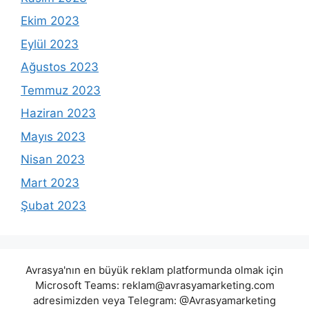
Ekim 2023
Eylül 2023
Ağustos 2023
Temmuz 2023
Haziran 2023
Mayıs 2023
Nisan 2023
Mart 2023
Şubat 2023
Avrasya'nın en büyük reklam platformunda olmak için
Microsoft Teams:
reklam@avrasyamarketing.com
adresimizden veya Telegram: @Avrasyamarketing