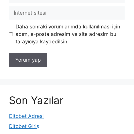
İnternet
sitesi
Daha sonraki yorumlarımda kullanılması için
adım, e-posta adresim ve site adresim bu
tarayıcıya kaydedilsin.
Son Yazılar
Ditobet Adresi
Ditobet Giriş