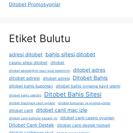
Ditobet Promosyonlar
Etiket Bulutu
bahis sitesi ditobet
adresi ditobet
casino sitesi ditobet
ditobet
ditobet adres
ditobet aboneliğimi nasıl i̇ptal edebilirim
Ditobet Bahis
ditobet adresi
ditobet adresi
ditobet bahis kuponları
ditobet bahis oynama kayıt i̇şlemi
Ditobet Bahis Sitesi
ditobet bahis sektörü
ditobet blackjack nasıl oynanır
ditobet bonusları ve promosyonları
ditobet canli maç izle
ditobet canli
ditobet canlı casino oyunları
ditobet canlı bahisler kazanır mı
Ditobet Canlı Destek
ditobet canlı destek hizmeti
ditobet caribbean stud